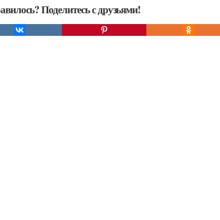
авилось? Поделитесь с друзьями!