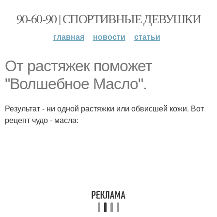
90-60-90 | СПОРТИВНЫЕ ДЕВУШКИ
главная
новости
статьи
От растяжек поможет
"Волшебное Масло".
Результат - ни одной растяжки или обвисшей кожи. Вот
рецепт чудо - масла: