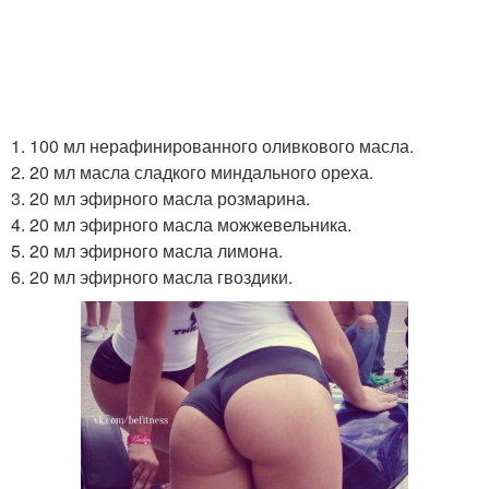
1. 100 мл нерафинированного оливкового масла.
2. 20 мл масла сладкого миндального ореха.
3. 20 мл эфирного масла розмарина.
4. 20 мл эфирного масла можжевельника.
5. 20 мл эфирного масла лимона.
6. 20 мл эфирного масла гвоздики.