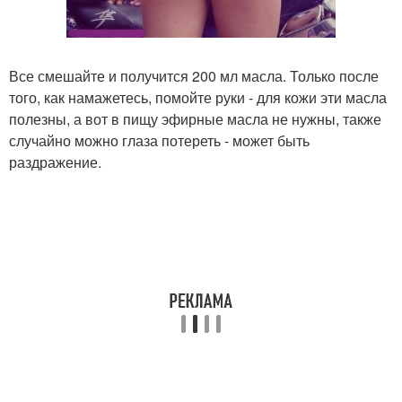
Все смешайте и получится 200 мл масла. Только после
того, как намажетесь, помойте руки - для кожи эти масла
полезны, а вот в пищу эфирные масла не нужны, также
случайно можно глаза потереть - может быть
раздражение.