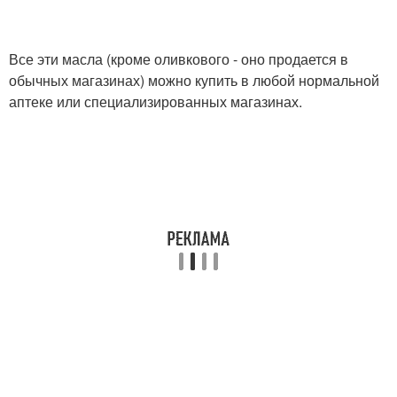
Все эти масла (кроме оливкового - оно продается в
обычных магазинах) можно купить в любой нормальной
аптеке или специализированных магазинах.