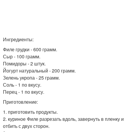
Ингредиенты:
Филе грудки - 600 грамм.
Сыр - 100 грамм.
Помидоры - 2 штук.
Йогурт натуральный - 200 грамм.
Зелень укропа - 25 грамм.
Соль - 1 по вкусу.
Перец - 1 по вкусу.
Приготовление:
1. приготовить продукты.
2. куриное Филе разрезать вдоль, завернуть в пленку и
отбить с двух сторон.