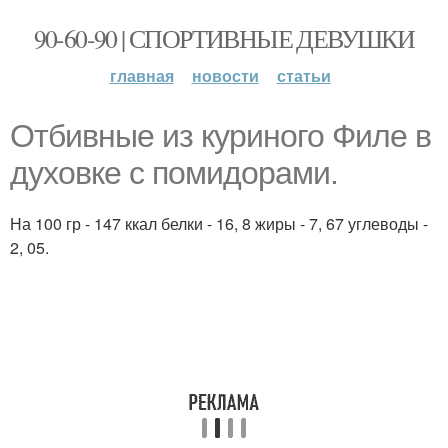
90-60-90 | СПОРТИВНЫЕ ДЕВУШКИ
главная
новости
статьи
Отбивные из куриного Филе в
духовке с помидорами.
На 100 гр - 147 ккал белки - 16, 8 жиры - 7, 67 углеводы -
2, 05.