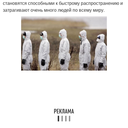
становятся способными к быстрому распространению и
затрагивают очень много людей по всему миру.