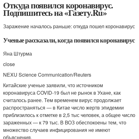
Откуда появился коронавирус.
Подпишитесь на «Газету.Ru»
Заражение началось раньше: откуда пошел коронавирус
Ученые рассказали, когда появился коронавирус
Яна Штурма
close
NEXU Science Communication/Reuters
Китайские ученые заявили, что источником
коронавируса COVID-19 был не рынок в Ухане, как
считалось ранее. Тем временем вирус продолжает
распространяться — в Китае число жертв эпидемии
приблизилось к отметке в 2,5 тыс человек, а общее число
зараженных — к 79 тыс. В ВОЗ обеспокоены тем, что
множество случаев инфицирования не имеют
объяснения.