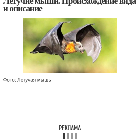
Летучие мыши. Происхождение вида
и описание
Фото: Летучая мышь