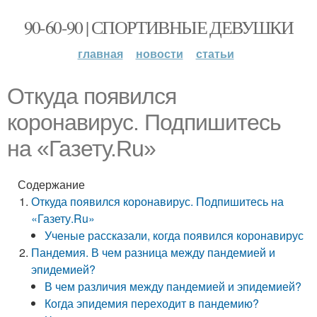
90-60-90 | СПОРТИВНЫЕ ДЕВУШКИ
главная
новости
статьи
Откуда появился
коронавирус. Подпишитесь
на «Газету.Ru»
Содержание
Откуда появился коронавирус. Подпишитесь на
«Газету.Ru»
Ученые рассказали, когда появился коронавирус
Пандемия. В чем разница между пандемией и
эпидемией?
В чем различия между пандемией и эпидемией?
Когда эпидемия переходит в пандемию?