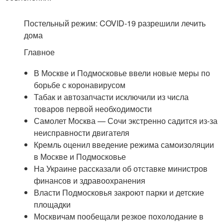
Постельный режим: COVID-19 разрешили лечить
дома
Главное
В Москве и Подмосковье ввели новые меры по
борьбе с коронавирусом
Табак и автозапчасти исключили из числа
товаров первой необходимости
Самолет Москва — Сочи экстренно садится из-за
неисправности двигателя
Кремль оценил введение режима самоизоляции
в Москве и Подмосковье
На Украине рассказали об отставке министров
финансов и здравоохранения
Власти Подмосковья закроют парки и детские
площадки
Москвичам пообещали резкое похолодание в