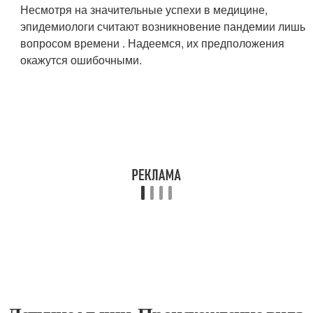
Несмотря на значительные успехи в медицине,
эпидемиологи считают возникновение пандемии лишь
вопросом времени . Надеемся, их предположения
окажутся ошибочными.