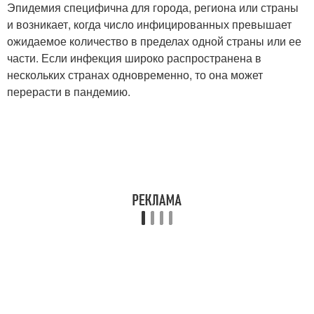
Эпидемия специфична для города, региона или страны
и возникает, когда число инфицированных превышает
ожидаемое количество в пределах одной страны или ее
части. Если инфекция широко распространена в
нескольких странах одновременно, то она может
перерасти в пандемию.