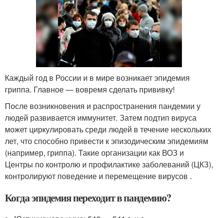
Каждый год в России и в мире возникает эпидемия
гриппа. Главное — вовремя сделать прививку!
После возникновения и распространения пандемии у
людей развивается иммунитет. Затем подтип вируса
может циркулировать среди людей в течение нескольких
лет, что способно привести к эпизодическим эпидемиям
(например, гриппа). Такие организации как ВОЗ и
Центры по контролю и профилактике заболеваний (ЦКЗ),
контролируют поведение и перемещение вирусов .
Когда эпидемия переходит в пандемию?