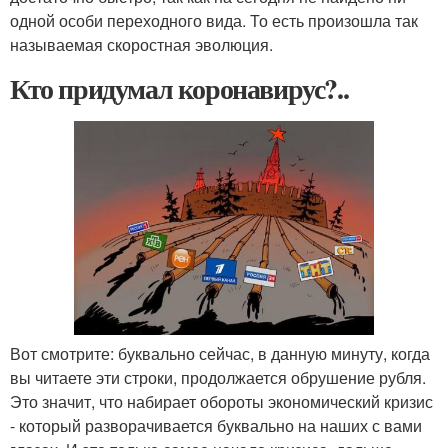
одной особи переходного вида. То есть произошла так
называемая скоростная эволюция.
Кто придумал коронавирус?..
Вот смотрите: буквально сейчас, в данную минуту, когда
вы читаете эти строки, продолжается обрушение рубля.
Это значит, что набирает обороты экономический кризис
- который разворачивается буквально на наших с вами