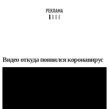
Видео откуда появился коронавирус