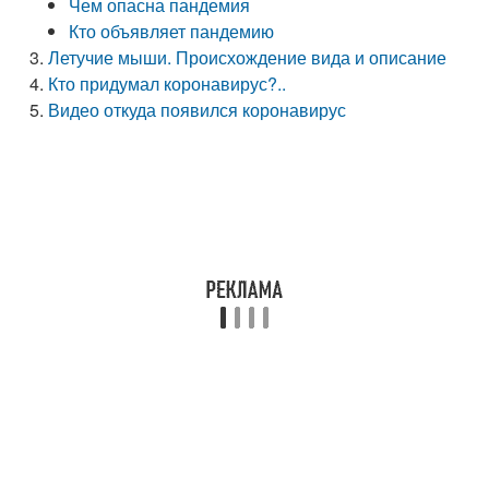
Чем опасна пандемия
Кто объявляет пандемию
Летучие мыши. Происхождение вида и описание
Кто придумал коронавирус?..
Видео откуда появился коронавирус