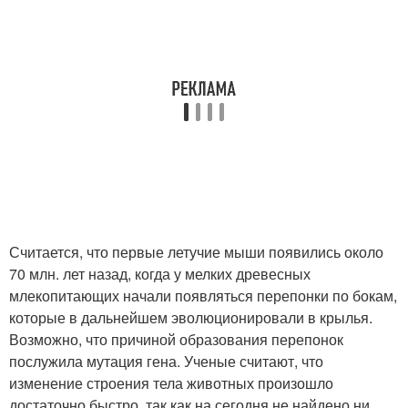
Считается, что первые летучие мыши появились около
70 млн. лет назад, когда у мелких древесных
млекопитающих начали появляться перепонки по бокам,
которые в дальнейшем эволюционировали в крылья.
Возможно, что причиной образования перепонок
послужила мутация гена. Ученые считают, что
изменение строения тела животных произошло
достаточно быстро, так как на сегодня не найдено ни