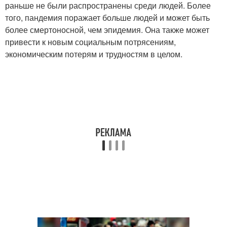
раньше не были распространены среди людей. Более
того, пандемия поражает больше людей и может быть
более смертоносной, чем эпидемия. Она также может
привести к новым социальным потрясениям,
экономическим потерям и трудностям в целом.