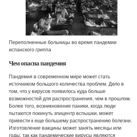
Переполненные больницы во время пандемии
испанского гриппа
Чем опасна пандемия
Пандемия в современном мире может стать
источником большого количества проблем. Дело в
том, что у вирусов появилось куда больше
возможностей для распространения, чем в прошлом.
Более того, возникновение паники, когда люди
пытаются покинуть эпицентр вспышки, может
привести к еще большему распространению болезни.
Изготовление вакцины может занять месяцы или
годы, так как пандемические вирусы являются