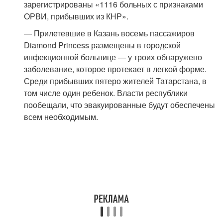
зарегистрированы «1116 больных с признаками
ОРВИ, прибывших из КНР».
— Прилетевшие в Казань восемь пассажиров
Diamond Princess размещены в городской
инфекционной больнице — у троих обнаружено
заболевание, которое протекает в легкой форме.
Среди прибывших пятеро жителей Татарстана, в
том числе один ребенок. Власти республики
пообещали, что эвакуированные будут обеспечены
всем необходимым.