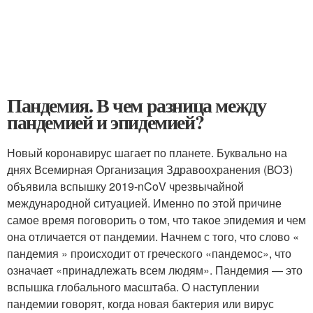
Пандемия. В чем разница между
пандемией и эпидемией?
Новый коронавирус шагает по планете. Буквально на
днях Всемирная Организация Здравоохранения (ВОЗ)
объявила вспышку 2019-nCoV чрезвычайной
международной ситуацией. Именно по этой причине
самое время поговорить о том, что такое эпидемия и чем
она отличается от пандемии. Начнем с того, что слово «
пандемия » происходит от греческого «пандемос», что
означает «принадлежать всем людям». Пандемия — это
вспышка глобального масштаба. О наступлении
пандемии говорят, когда новая бактерия или вирус