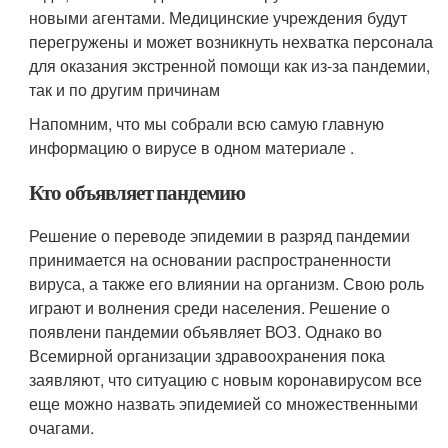
новыми агентами. Медицинские учреждения будут
перегружены и может возникнуть нехватка персонала
для оказания экстренной помощи как из-за пандемии,
так и по другим причинам
Напомним, что мы собрали всю самую главную
информацию о вирусе в одном материале .
Кто объявляет пандемию
Решение о переводе эпидемии в разряд пандемии
принимается на основании распространенности
вируса, а также его влиянии на организм. Свою роль
играют и волнения среди населения. Решение о
появлени пандемии объявляет ВОЗ. Однако во
Всемирной организации здравоохранения пока
заявляют, что ситуацию с новым коронавирусом все
еще можно назвать эпидемией со множественными
очагами.