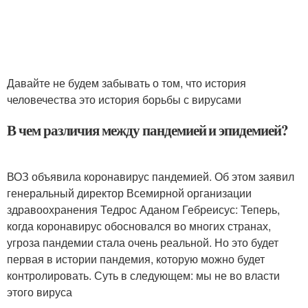
Давайте не будем забывать о том, что история
человечества это история борьбы с вирусами
В чем различия между пандемией и эпидемией?
ВОЗ объявила коронавирус пандемией. Об этом заявил
генеральный директор Всемирной организации
здравоохранения Тедрос Аданом Гебреисус: Теперь,
когда коронавирус обосновался во многих странах,
угроза пандемии стала очень реальной. Но это будет
первая в истории пандемия, которую можно будет
контролировать. Суть в следующем: мы не во власти
этого вируса