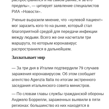
пределы», — цитирует заявление специалистов
РИА «Новости».
Ученые выразили мнение, что «нулевой пациент»
мог заразить кого-то на рынке, который стал
благоприятной средой для передачи инфекции
между людьми. Всего же они насчитали три
маршрута, по которым коронавирус
распространился в дальнейшем.
Захватывает мир
— За три дня в Италии подтвердили 79 случаев
заражения коронавирусом. Об этом сообщает
агентство Agenzia Italia по итогам экстренного
заседания итальянского совета министров.
— По словам главы службы гражданской обороны
Анджело Боррелли, зараженных выявили в пяти
регионах: большинство из них находятся в