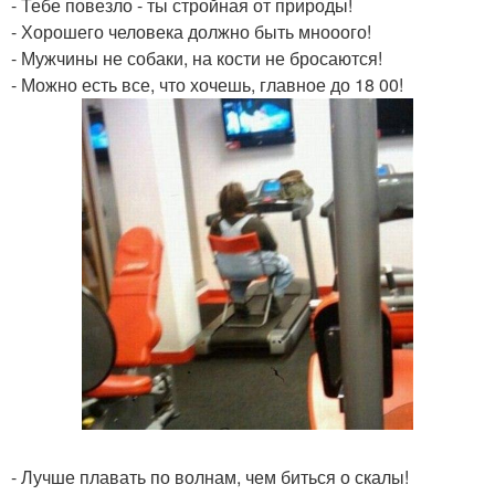
- Тебе повезло - ты стройная от природы!
- Хорошего человека должно быть мнооого!
- Мужчины не собаки, на кости не бросаются!
- Можно есть все, что хочешь, главное до 18 00!
- Лучше плавать по волнам, чем биться о скалы!