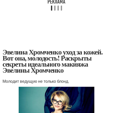
Эвелина Хромченко уход за кожей.
Вот она, молодость! Раскрыты
секреты идеального макияжа
Эвелины Хромченко
Молодит ведущую не только блонд.