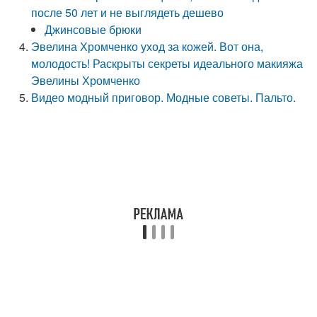
после 50 лет и не выглядеть дешево
Джинсовые брюки
Эвелина Хромченко уход за кожей. Вот она,
молодость! Раскрыты секреты идеального макияжа
Эвелины Хромченко
Видео модный приговор. Модные советы. Пальто.