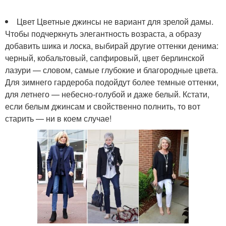
Цвет Цветные джинсы не вариант для зрелой дамы.
Чтобы подчеркнуть элегантность возраста, а образу
добавить шика и лоска, выбирай другие оттенки денима:
черный, кобальтовый, сапфировый, цвет берлинской
лазури — словом, самые глубокие и благородные цвета.
Для зимнего гардероба подойдут более темные оттенки,
для летнего — небесно-голубой и даже белый. Кстати,
если белым джинсам и свойственно полнить, то вот
старить — ни в коем случае!