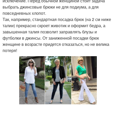
исключение. Перед обычной женщиной стоит задача
выбрать джинсовые брюки не для подиума, а для
повседневных хлопот.
Так, например, стандартная посадка брюк (на 2 см ниже
талии) прекрасно скроет животик и оформит бедра, а
завышенная талия позволит заправлять блузы и
футболки в джинсы. От заниженной посадки брюк
женщине в возрасте придется отказаться, но не велика
потеря!