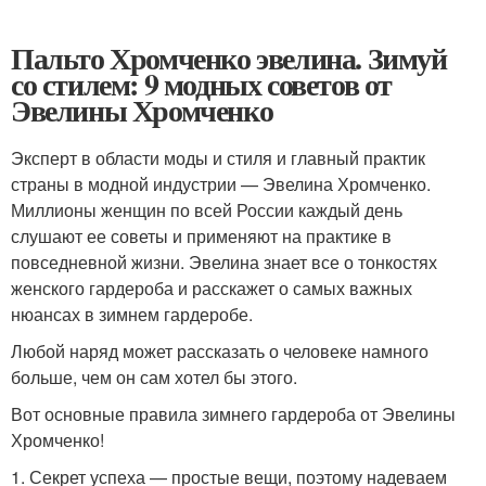
Пальто Хромченко эвелина. Зимуй
со стилем: 9 модных советов от
Эвелины Хромченко
Эксперт в области моды и стиля и главный практик
страны в модной индустрии — Эвелина Хромченко.
Миллионы женщин по всей России каждый день
слушают ее советы и применяют на практике в
повседневной жизни. Эвелина знает все о тонкостях
женского гардероба и расскажет о самых важных
нюансах в зимнем гардеробе.
Любой наряд может рассказать о человеке намного
больше, чем он сам хотел бы этого.
Вот основные правила зимнего гардероба от Эвелины
Хромченко!
1. Секрет успеха — простые вещи, поэтому надеваем