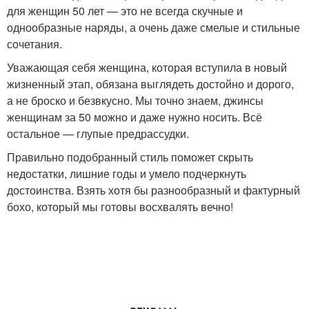
для женщин 50 лет — это не всегда скучные и
однообразные наряды, а очень даже смелые и стильные
сочетания.
Уважающая себя женщина, которая вступила в новый
жизненный этап, обязана выглядеть достойно и дорого,
а не броско и безвкусно. Мы точно знаем, джинсы
женщинам за 50 можно и даже нужно носить. Всё
остальное — глупые предрассудки.
Правильно подобранный стиль поможет скрыть
недостатки, лишние годы и умело подчеркнуть
достоинства. Взять хотя бы разнообразный и фактурный
бохо, который мы готовы восхвалять вечно!