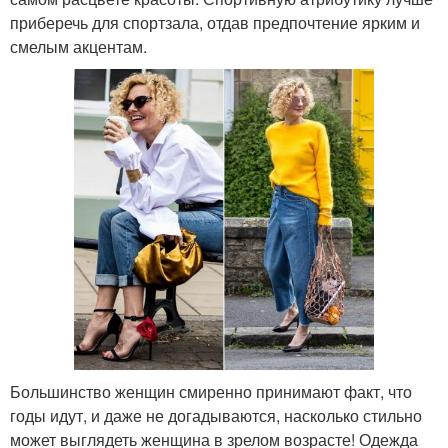
приберечь для спортзала, отдав предпочтение ярким и
смелым акцентам.
Большинство женщин смиренно принимают факт, что
годы идут, и даже не догадываются, насколько стильно
может выглядеть женщина в зрелом возрасте! Одежда