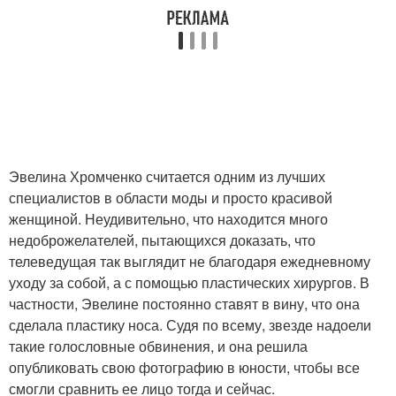
Эвелина Хромченко считается одним из лучших
специалистов в области моды и просто красивой
женщиной. Неудивительно, что находится много
недоброжелателей, пытающихся доказать, что
телеведущая так выглядит не благодаря ежедневному
уходу за собой, а с помощью пластических хирургов. В
частности, Эвелине постоянно ставят в вину, что она
сделала пластику носа. Судя по всему, звезде надоели
такие голословные обвинения, и она решила
опубликовать свою фотографию в юности, чтобы все
смогли сравнить ее лицо тогда и сейчас.