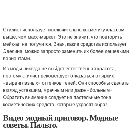
Стилист использует исключительно косметику классом
выше, чем масс-маркет. Это не значит, что повторить
мейк-ап не получится. Зная, какие средства использует
Эвелина, можно запросто заменить их более дешевыми
вариантами.
Из моды никогда не выйдет естественная красота,
поэтому стилист рекомендует отказаться от ярких
«вырвиглазных» оттенков теней. Они способны сделать
взгляд уставшим, мрачным или даже «больным».
Обратить внимание следует на пастельные тона
косметических средств, которые украсят образ.
Видео модный приговор. Модные
советы. Пальто.