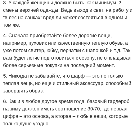
3. У каждой женщины должно быть, как минимум, 2
смены верхней одежды. Ведь выход в свет, на работу и
“в лес на санках” вряд ли может состояться в одном и
том же.
4. Сначала приобретайте более дорогие вещи,
например, пуховик или качественную теплую обувь, а
уже потом свитер, юбку, перчатки с шапочкой и т.д. Так
вам будет легче подготовиться к сезону, не откладывая
более серьезные покупки на последний момент.
5. Никогда не забывайте, что шарф — это не только
теплая вещь, но еще и стильный аксессуар, способный
завершить образ.
6. Как и в любое другое время года, базовый гардероб
на зиму должен иметь соотношение 30/70, где первая
цифра – это основа, а вторая – любые вещи, которые
только душе угодно!