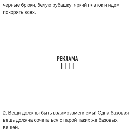
черные брюки, белую рубашку, яркий платок и идем
покорять всех.
2. Вещи должны быть взаимозаменяемы! Одна базовая
вещь должна сочетаться с парой таких же базовых
вещей.