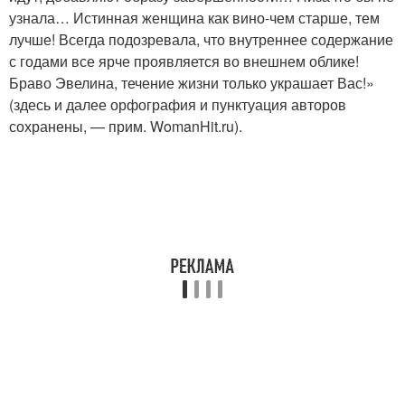
узнала… Истинная женщина как вино-чем старше, тем
лучше! Всегда подозревала, что внутреннее содержание
с годами все ярче проявляется во внешнем облике!
Браво Эвелина, течение жизни только украшает Вас!»
(здесь и далее орфография и пунктуация авторов
сохранены, — прим. WomanHit.ru).