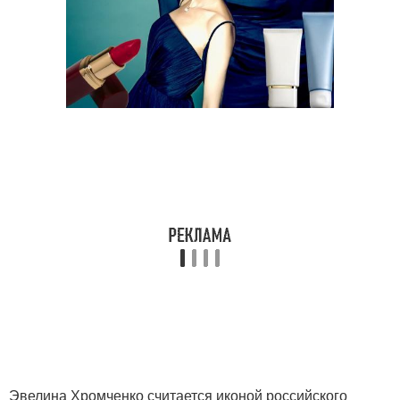
Эвелина Хромченко считается иконой российского