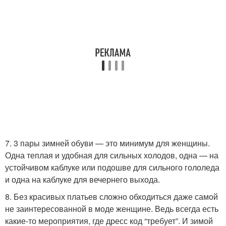
7. 3 пары зимней обуви — это минимум для женщины.
Одна теплая и удобная для сильных холодов, одна — на
устойчивом каблуке или подошве для сильного гололеда
и одна на каблуке для вечернего выхода.
8. Без красивых платьев сложно обходиться даже самой
не заинтересованной в моде женщине. Ведь всегда есть
какие-то мероприятия, где дресс код “требует”. И зимой