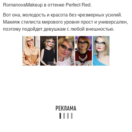
RomanovaMakeup в оттенке Perfect Red.
Вот она, молодость и красота без чрезмерных усилий.
Макияж стилиста мирового уровня прост и универсален,
поэтому подойдет девушкам с любой внешностью.