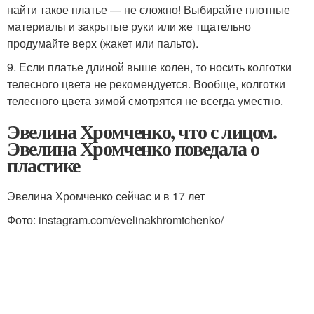
найти такое платье — не сложно! Выбирайте плотные
материалы и закрытые руки или же тщательно
продумайте верх (жакет или пальто).
9. Если платье длиной выше колен, то носить колготки
телесного цвета не рекомендуется. Вообще, колготки
телесного цвета зимой смотрятся не всегда уместно.
Эвелина Хромченко, что с лицом.
Эвелина Хромченко поведала о
пластике
Эвелина Хромченко сейчас и в 17 лет
Фото: instagram.com/evelinakhromtchenko/