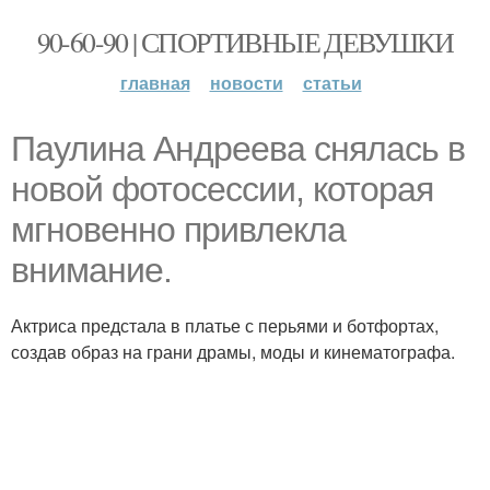
90-60-90 | СПОРТИВНЫЕ ДЕВУШКИ
главная
новости
статьи
Паулина Андреева снялась в
новой фотосессии, которая
мгновенно привлекла
внимание.
Актриса предстала в платье с перьями и ботфортах,
создав образ на грани драмы, моды и кинематографа.