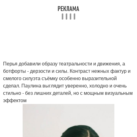
Перья добавили образу театральности и движения, а
ботфорты - дерзости и силы. Контраст нежных фактур и
смелого силуэта съёмку особенно выразительной
сделал. Паулина выглядит уверенно, холодно и очень
стильно - без лишних деталей, но с мощным визуальным
эффектом