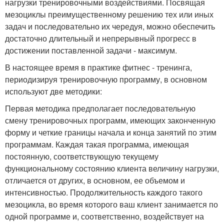
нагрузки тренировочными воздействиями. Посвящая
мезоциклы преимущественному решению тех или иных
задач и последовательно их чередуя, можно обеспечить
достаточно длительный и непрерывный прогресс в
достижении поставленной задачи - максимум.
В настоящее время в практике фитнес - тренинга,
периодизируя тренировочную программу, в основном
используют две методики:
Первая методика предполагает последовательную
смену тренировочных программ, имеющих законченную
форму и четкие границы начала и конца занятий по этим
программам. Каждая такая программа, имеющая
постоянную, соответствующую текущему
функциональному состоянию клиента величину нагрузки,
отличается от других, в основном, ее объемом и
интенсивностью. Продолжительность каждого такого
мезоцикла, во время которого ваш клиент занимается по
одной программе и, соответственно, воздействует на