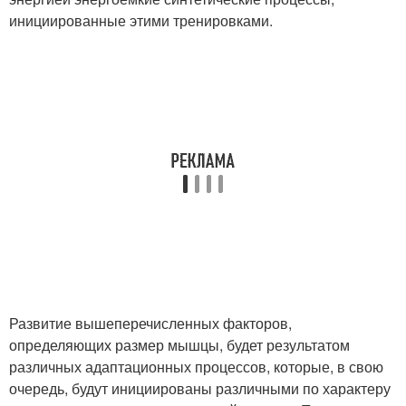
инициированные этими тренировками.
Развитие вышеперечисленных факторов,
определяющих размер мышцы, будет результатом
различных адаптационных процессов, которые, в свою
очередь, будут инициированы различными по характеру