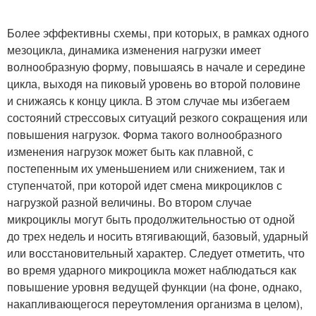
Более эффективны схемы, при которых, в рамках одного
мезоцикла, динамика изменения нагрузки имеет
волнообразную форму, повышаясь в начале и середине
цикла, выходя на пиковый уровень во второй половине
и снижаясь к концу цикла. В этом случае мы избегаем
состояний стрессовых ситуаций резкого сокращения или
повышения нагрузок. Форма такого волнообразного
изменения нагрузок может быть как плавной, с
постепенным их уменьшением или снижением, так и
ступенчатой, при которой идет смена микроциклов с
нагрузкой разной величины. Во втором случае
микроциклы могут быть продолжительностью от одной
до трех недель и носить втягивающий, базовый, ударный
или восстановительный характер. Следует отметить, что
во время ударного микроцикла может наблюдаться как
повышение уровня ведущей функции (на фоне, однако,
накапливающегося переутомления организма в целом),