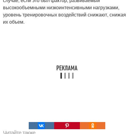
случае, если это был фактор, развиваемый
высокообъемными низкоинтенсивными нагрузками,
уровень тренировочных воздействий снижают, снижая
их объем.
Читайте также