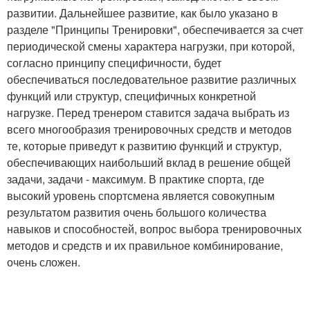
развитии. Дальнейшее развитие, как было указано в
разделе "Принципы Тренировки", обеспечивается за счет
периодической смены характера нагрузки, при которой,
согласно принципу специфичности, будет
обеспечиваться последовательное развитие различных
функций или структур, специфичных конкретной
нагрузке. Перед тренером ставится задача выбрать из
всего многообразия тренировочных средств и методов
те, которые приведут к развитию функций и структур,
обеспечивающих наибольший вклад в решение общей
задачи, задачи - максимум. В практике спорта, где
высокий уровень спортсмена является совокупным
результатом развития очень большого количества
навыков и способностей, вопрос выбора тренировочных
методов и средств и их правильное комбинирование,
очень сложен.