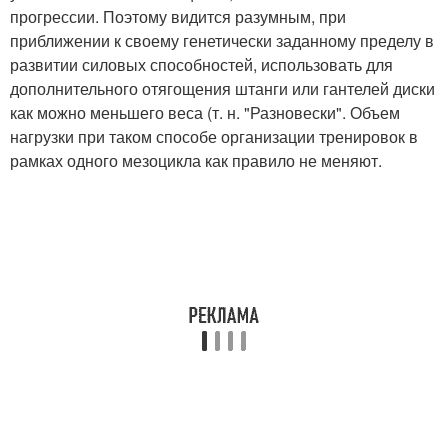
прогрессии. Поэтому видится разумным, при
приближении к своему генетически заданному пределу в
развитии силовых способностей, использовать для
дополнительного отягощения штанги или гантелей диски
как можно меньшего веса (т. н. "Разновески". Объем
нагрузки при таком способе организации тренировок в
рамках одного мезоцикла как правило не меняют.