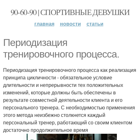
90-60-90 | СПОРТИВНЫЕ ДЕВУШКИ
главная
новости
статьи
Периодизация
тренировочного процесса.
Периодизация тренировочного процесса как реализация
принципа цикличности - обязательное условие
длительности и непрерывности тех положительных
изменений, которые должны быть обеспечены в
результате совместной деятельности клиента и его
персонального тренера. С необходимостью применения
этого метода неизбежно столкнется каждый
персональный тренер, работающий со своим клиентом
достаточно продолжительное время