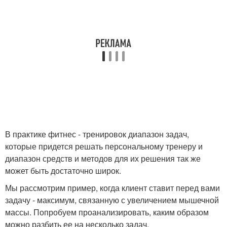
В практике фитнес - тренировок диапазон задач,
которые придется решать персональному тренеру и
диапазон средств и методов для их решения так же
может быть достаточно широк.
Мы рассмотрим пример, когда клиент ставит перед вами
задачу - максимум, связанную с увеличением мышечной
массы. Попробуем проанализировать, каким образом
можно разбить ее на несколько задач.