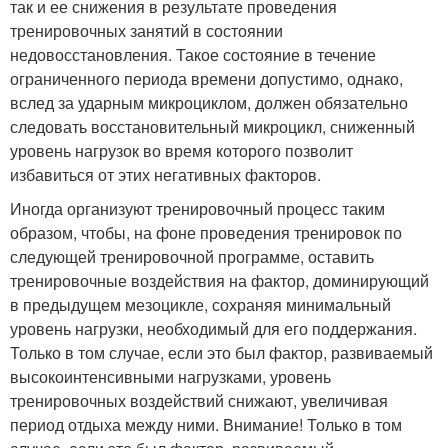
так и ее снижения в результате проведения
тренировочных занятий в состоянии
недовосстановления. Такое состояние в течение
ограниченного периода времени допустимо, однако,
вслед за ударным микроциклом, должен обязательно
следовать восстановительный микроцикл, сниженный
уровень нагрузок во время которого позволит
избавиться от этих негативных факторов.
Иногда организуют тренировочный процесс таким
образом, чтобы, на фоне проведения тренировок по
следующей тренировочной программе, оставить
тренировочные воздействия на фактор, доминирующий
в предыдущем мезоцикле, сохраняя минимальный
уровень нагрузки, необходимый для его поддержания.
Только в том случае, если это был фактор, развиваемый
высокоинтенсивными нагрузками, уровень
тренировочных воздействий снижают, увеличивая
период отдыха между ними. Внимание! Только в том