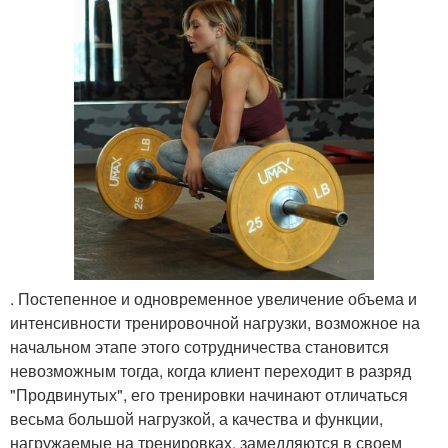
. Постепенное и одновременное увеличение объема и
интенсивности тренировочной нагрузки, возможное на
начальном этапе этого сотрудничества становится
невозможным тогда, когда клиент переходит в разряд
"Продвинутых", его тренировки начинают отличаться
весьма большой нагрузкой, а качества и функции,
нагружаемые на тренировках, замедляются в своем