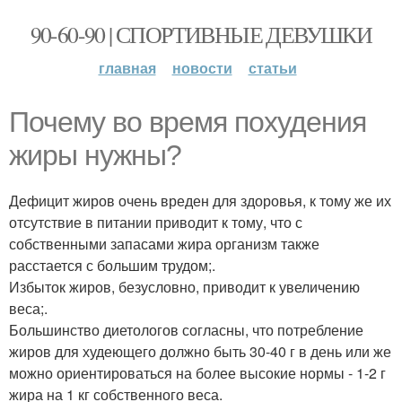
90-60-90 | СПОРТИВНЫЕ ДЕВУШКИ
главная
новости
статьи
Почему во время похудения
жиры нужны?
Дефицит жиров очень вреден для здоровья, к тому же их
отсутствие в питании приводит к тому, что с
собственными запасами жира организм также
расстается с большим трудом;.
Избыток жиров, безусловно, приводит к увеличению
веса;.
Большинство диетологов согласны, что потребление
жиров для худеющего должно быть 30-40 г в день или же
можно ориентироваться на более высокие нормы - 1-2 г
жира на 1 кг собственного веса.