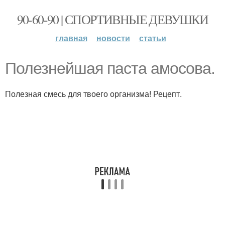
90-60-90 | СПОРТИВНЫЕ ДЕВУШКИ
главная
новости
статьи
Полезнейшая паста амосова.
Полезная смесь для твоего организма! Рецепт.