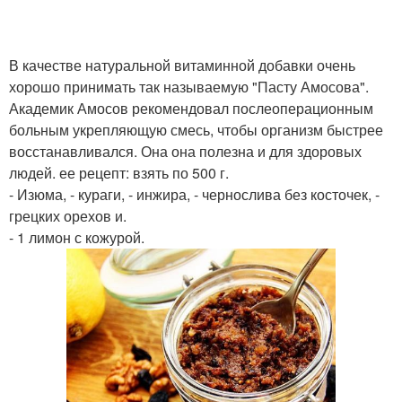
В качестве натуральной витаминной добавки очень
хорошо принимать так называемую "Пасту Амосова".
Академик Амосов рекомендовал послеоперационным
больным укрепляющую смесь, чтобы организм быстрее
восстанавливался. Она она полезна и для здоровых
людей. ее рецепт: взять по 500 г.
- Изюма, - кураги, - инжира, - чернослива без косточек, -
грецких орехов и.
- 1 лимон с кожурой.