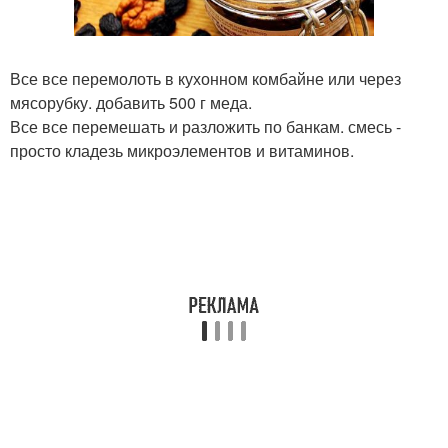
Все все перемолоть в кухонном комбайне или через
мясорубку. добавить 500 г меда.
Все все перемешать и разложить по банкам. смесь -
просто кладезь микроэлементов и витаминов.