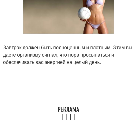
Завтрак должен быть полноценным и плотным. Этим вы
даете организму сигнал, что пора просыпаться и
обеспечивать вас энергией на целый день.