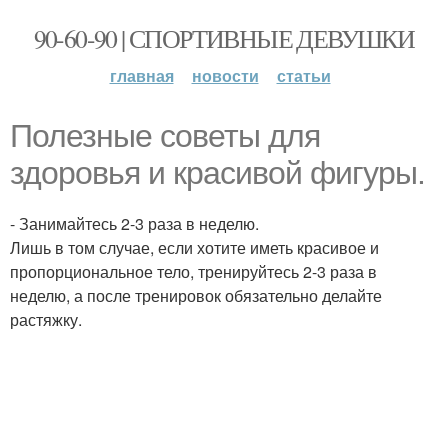
90-60-90 | СПОРТИВНЫЕ ДЕВУШКИ
главная
новости
статьи
Полезные советы для
здоровья и красивой фигуры.
- Занимайтесь 2-3 раза в неделю.
Лишь в том случае, если хотите иметь красивое и
пропорциональное тело, тренируйтесь 2-3 раза в
неделю, а после тренировок обязательно делайте
растяжку.