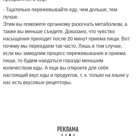
- Тщательно пережевывайте еду, чем дольше, тем
лучше.
Этим вы поможете организму разогнать метаболизм, а
также вы меньше съедите. Доказано, что чувство
насыщения приходит после 20 минут приема пищи. Вот
почему мы переедаем так часто. Лишь в том случае,
если мы замедлим процесс пережевывания и приема
пищи, то будем наедаться гораздо меньшим
количеством еды. А еще вы откроете для себя
настоящий вкус еды и продуктов, т. к. только на языке у
нас есть вкусовые рецепторы.