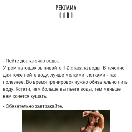
- Пейте достаточно воды.
Утром натощак выпивайте 1-2 стакана воды. В течение
дня тоже пейте воду, лучше мелкими глотками - так
полезнее. Во время тренировок нужно обязательно пить
воду. Кстати, чем больше вы пьете воды, тем меньше
вам хочется кушать.
- Обязательно завтракайте.