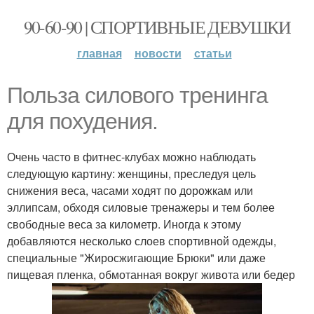
90-60-90 | СПОРТИВНЫЕ ДЕВУШКИ
главная
новости
статьи
Польза силового тренинга
для похудения.
Очень часто в фитнес-клубах можно наблюдать
следующую картину: женщины, преследуя цель
снижения веса, часами ходят по дорожкам или
эллипсам, обходя силовые тренажеры и тем более
свободные веса за километр. Иногда к этому
добавляются несколько слоев спортивной одежды,
специальные "Жиросжигающие Брюки" или даже
пищевая пленка, обмотанная вокруг живота или бедер