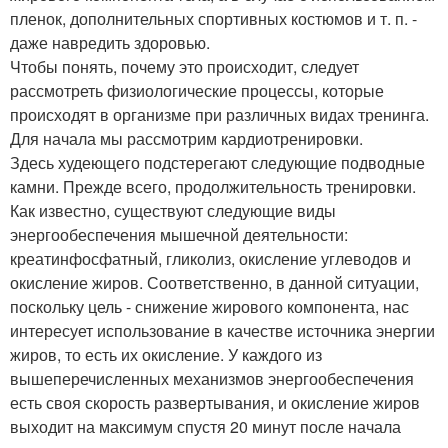
пленок, дополнительных спортивных костюмов и т. п. -
даже навредить здоровью.
Чтобы понять, почему это происходит, следует
рассмотреть физиологические процессы, которые
происходят в организме при различных видах тренинга.
Для начала мы рассмотрим кардиотренировки.
Здесь худеющего подстерегают следующие подводные
камни. Прежде всего, продолжительность тренировки.
Как известно, существуют следующие виды
энергообеспечения мышечной деятельности:
креатинфосфатный, гликолиз, окисление углеводов и
окисление жиров. Соответственно, в данной ситуации,
поскольку цель - снижение жирового компонента, нас
интересует использование в качестве источника энергии
жиров, то есть их окисление. У каждого из
вышеперечисленных механизмов энергообеспечения
есть своя скорость развертывания, и окисление жиров
выходит на максимум спустя 20 минут после начала