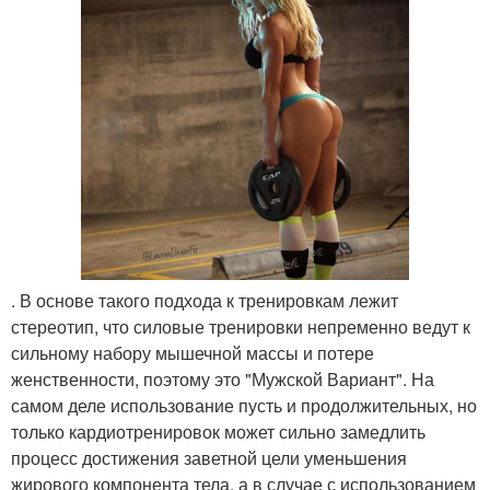
. В основе такого подхода к тренировкам лежит
стереотип, что силовые тренировки непременно ведут к
сильному набору мышечной массы и потере
женственности, поэтому это "Мужской Вариант". На
самом деле использование пусть и продолжительных, но
только кардиотренировок может сильно замедлить
процесс достижения заветной цели уменьшения
жирового компонента тела, а в случае с использованием