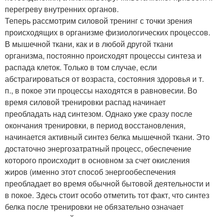
перегреву внутренних органов.
Теперь рассмотрим силовой тренинг с точки зрения
происходящих в организме физиологических процессов.
В мышечной ткани, как и в любой другой ткани
организма, постоянно происходят процессы синтеза и
распада клеток. Только в том случае, если
абстрагироваться от возраста, состояния здоровья и т.
п., в покое эти процессы находятся в равновесии. Во
время силовой тренировки распад начинает
преобладать над синтезом. Однако уже сразу после
окончания тренировки, в период восстановления,
начинается активный синтез белка мышечной ткани. Это
достаточно энергозатратный процесс, обеспечение
которого происходит в основном за счет окисления
жиров (именно этот способ энергообеспечения
преобладает во время обычной бытовой деятельности и
в покое. Здесь стоит особо отметить тот факт, что синтез
белка после тренировки не обязательно означает