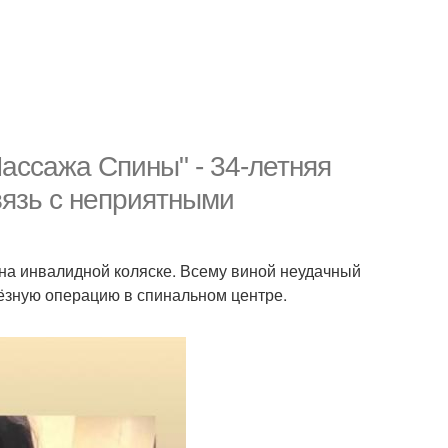
ассажа Спины" - 34-летняя
вязь с неприятными
на инвалидной коляске. Всему виной неудачный
ьёзную операцию в спинальном центре.