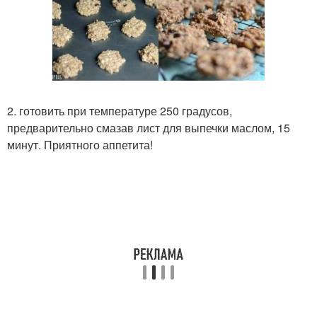
2. готовить при температуре 250 градусов,
предварительно смазав лист для выпечки маслом, 15
минут. Приятного аппетита!