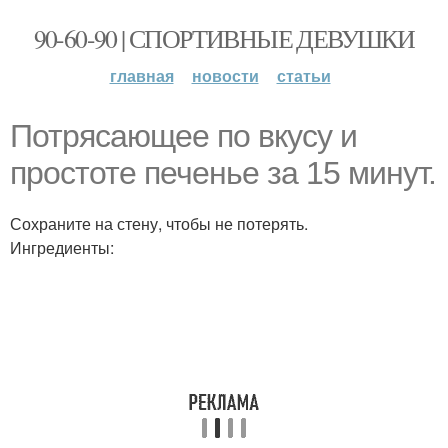
90-60-90 | СПОРТИВНЫЕ ДЕВУШКИ
главная
новости
статьи
Потрясающее по вкусу и
простоте печенье за 15 минут.
Сохраните на стену, чтобы не потерять.
Ингредиенты: