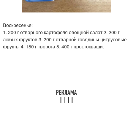
Воскресенье:
1. 200 г отварного картофеля овощной салат 2. 200 г
любых фруктов 3. 200 г отварной говядины цитрусовые
фрукты 4. 150 г творога 5. 400 г простокваши.