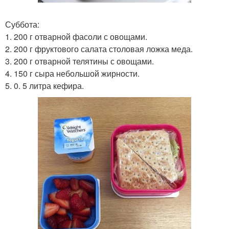
Суббота:
1. 200 г отварной фасоли с овощами.
2. 200 г фруктового салата столовая ложка меда.
3. 200 г отварной телятины с овощами.
4. 150 г сыра небольшой жирности.
5. 0. 5 литра кефира.