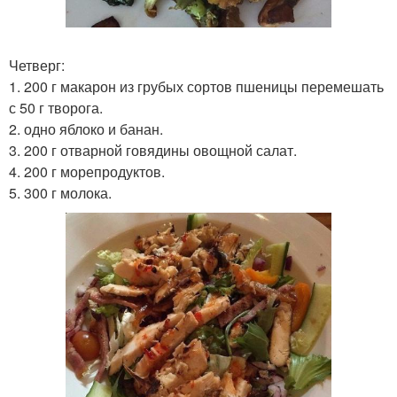
Четверг:
1. 200 г макарон из грубых сортов пшеницы перемешать
с 50 г творога.
2. одно яблоко и банан.
3. 200 г отварной говядины овощной салат.
4. 200 г морепродуктов.
5. 300 г молока.