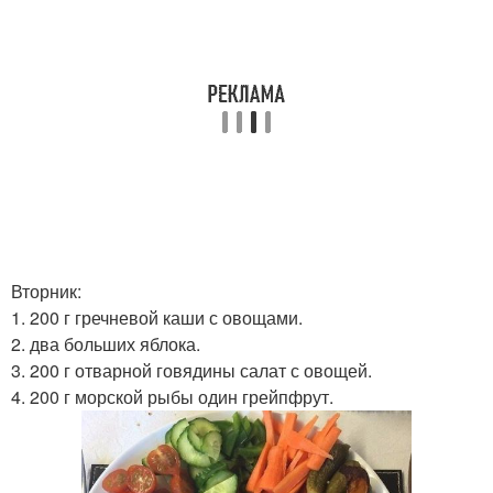
Вторник:
1. 200 г гречневой каши с овощами.
2. два больших яблока.
3. 200 г отварной говядины салат с овощей.
4. 200 г морской рыбы один грейпфрут.