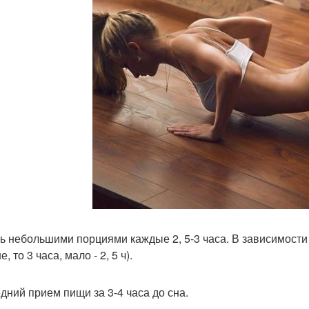
ь небольшими порциями каждые 2, 5-3 часа. В зависимости от
, то 3 часа, мало - 2, 5 ч).
дний прием пищи за 3-4 часа до сна.