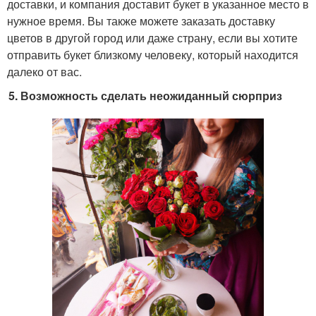
доставки, и компания доставит букет в указанное место в
нужное время. Вы также можете заказать доставку
цветов в другой город или даже страну, если вы хотите
отправить букет близкому человеку, который находится
далеко от вас.
Возможность сделать неожиданный сюрприз