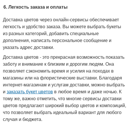
Легкость заказа и оплаты
Доставка цветов через онлайн-сервисы обеспечивает
легкость и удобство заказа. Вы можете выбрать букеты
из разных категорий, добавить специальные
дополнения, написать персональное сообщение и
указать адрес доставки.
Доставка цветов - это прекрасная возможность показать
заботу и внимание к близким и дорогим людям. Она
позволяет сэкономить время и усилия на походах в
магазины или на флористические выставки. Благодаря
интернет-магазинам и услугам доставки, можно выбрать
и
заказать букет цветов
в любое время и даже ночью. К
тому же, важно отметить, что многие сервисы доставки
цветов предлагают широкий выбор цветов и композиций,
что позволяет выбрать идеальный вариант для любого
случая и бюджета.