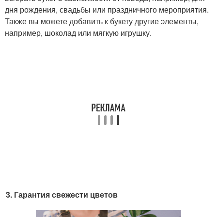
дня рождения, свадьбы или праздничного мероприятия.
Также вы можете добавить к букету другие элементы,
например, шоколад или мягкую игрушку.
Гарантия свежести цветов