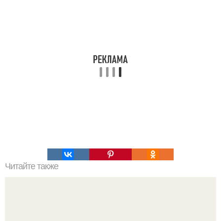
Читайте также