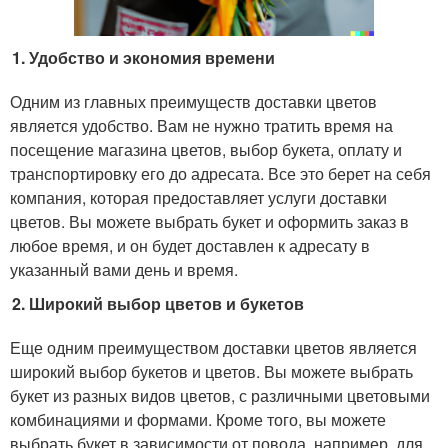
Удобство и экономия времени
Одним из главных преимуществ доставки цветов
является удобство. Вам не нужно тратить время на
посещение магазина цветов, выбор букета, оплату и
транспортировку его до адресата. Все это берет на себя
компания, которая предоставляет услуги доставки
цветов. Вы можете выбрать букет и оформить заказ в
любое время, и он будет доставлен к адресату в
указанный вами день и время.
Широкий выбор цветов и букетов
Еще одним преимуществом доставки цветов является
широкий выбор букетов и цветов. Вы можете выбрать
букет из разных видов цветов, с различными цветовыми
комбинациями и формами. Кроме того, вы можете
выбрать букет в зависимости от повода, например, для