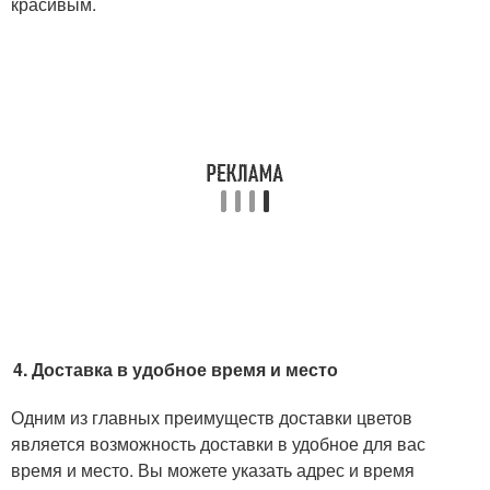
красивым.
Доставка в удобное время и место
Одним из главных преимуществ доставки цветов
является возможность доставки в удобное для вас
время и место. Вы можете указать адрес и время