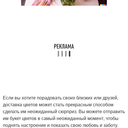
Если вы хотите порадовать своих близких или друзей,
доставка цветов может стать прекрасным способом
сделать им неожиданный сюрприз. Вы можете отправить
им букет цветов в самый неожиданный момент, чтобы
поднять настроение и показать свою любовь и заботу.