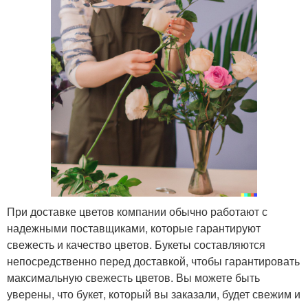
При доставке цветов компании обычно работают с
надежными поставщиками, которые гарантируют
свежесть и качество цветов. Букеты составляются
непосредственно перед доставкой, чтобы гарантировать
максимальную свежесть цветов. Вы можете быть
уверены, что букет, который вы заказали, будет свежим и