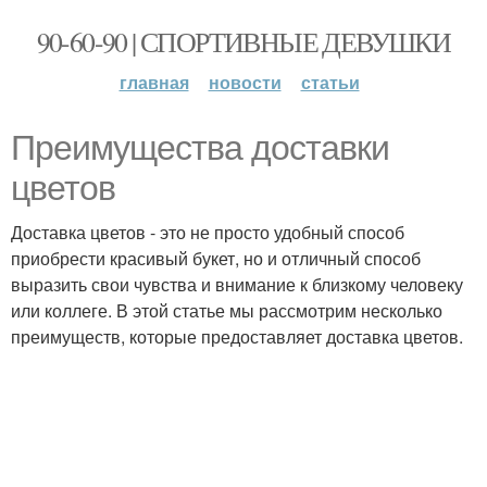
90-60-90 | СПОРТИВНЫЕ ДЕВУШКИ
главная
новости
статьи
Преимущества доставки
цветов
Доставка цветов - это не просто удобный способ
приобрести красивый букет, но и отличный способ
выразить свои чувства и внимание к близкому человеку
или коллеге. В этой статье мы рассмотрим несколько
преимуществ, которые предоставляет доставка цветов.