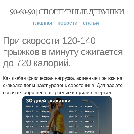
90-60-90 | СПОРТИВНЫЕ ДЕВУШКИ
главная
новости
статьи
При скорости 120-140
прыжков в минуту сжигается
до 720 калорий.
Как любая физическая нагрузка, активные прыжки на
скакалке повышают уровень серотонина. Для вас это
означает хорошее настроение и прилив энергии