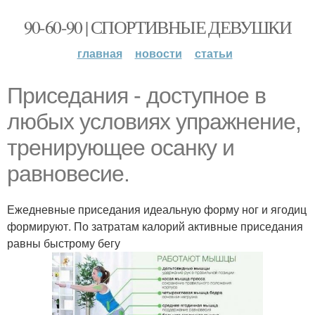
90-60-90 | СПОРТИВНЫЕ ДЕВУШКИ
главная
новости
статьи
Приседания - доступное в
любых условиях упражнение,
тренирующее осанку и
равновесие.
Ежедневные приседания идеальную форму ног и ягодиц
формируют. По затратам калорий активные приседания
равны быстрому бегу