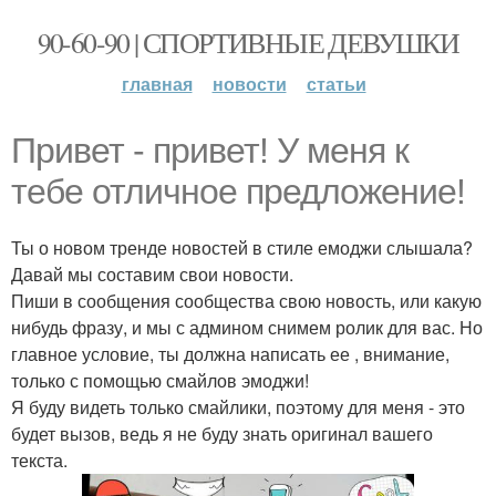
90-60-90 | СПОРТИВНЫЕ ДЕВУШКИ
главная
новости
статьи
Привет - привет! У меня к
тебе отличное предложение!
Ты о новом тренде новостей в стиле емоджи слышала?
Давай мы составим свои новости.
Пиши в сообщения сообщества свою новость, или какую
нибудь фразу, и мы с админом снимем ролик для вас. Но
главное условие, ты должна написать ее , внимание,
только с помощью смайлов эмоджи!
Я буду видеть только смайлики, поэтому для меня - это
будет вызов, ведь я не буду знать оригинал вашего
текста.