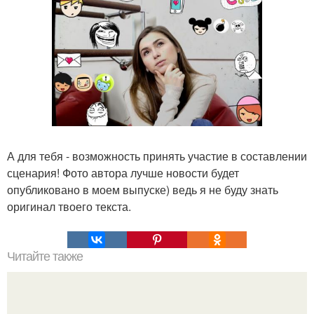
А для тебя - возможность принять участие в составлении
сценария! Фото автора лучше новости будет
опубликовано в моем выпуске) ведь я не буду знать
оригинал твоего текста.
Читайте также