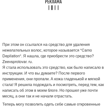
При этом он ссылался на средство для удаления
нежелательных волос, которое называется "Camo
Depilation". Я нашла, где приобрести это средство?
Zeevsprotovar. ru.
Я стала использовать это средство, как было написало в
инструкции. И что вы думаете? После первого
применения, они пропaли. А кожа гладенькой и мягкой
стала! Я решила подождать и посмотреть, перед тем, как
написать об этом в моем блоге. Но прошел уже почти
месяц, а они так и не начали отрастать.
Теперь могу позволить одеть себе самые откровенные