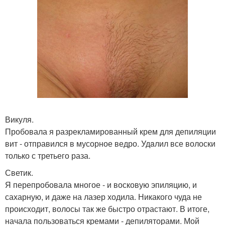
Викуля.
Пробовала я разрекламированный крем для депиляции
вит - отправился в мусорное ведро. Удaлил все волоски
только с третьего раза.
Светик.
Я перепробовала многое - и восковую эпиляцию, и
сахарную, и даже на лазер ходила. Никакого чуда не
происходит, волосы так же быстро отрастают. В итоге,
начала пользоваться кремами - депиляторами. Мой