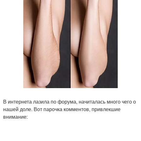
В интернета лазила по форума, начиталась много чего о
нашей доле. Вот парочка комментов, привлекшие
внимание: