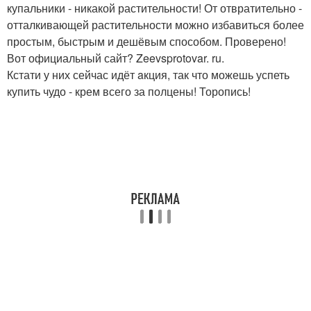
купальники - никакой растительности! От отвратительно -
отталкивающей растительности можно избавиться более
простым, быстрым и дешёвым способом. Проверено!
Вот официальный сайт? Zeevsprotovar. ru.
Кстати у них сейчас идёт aкция, так что можешь успеть
купить чудо - крем всего за полцены! Торопись!