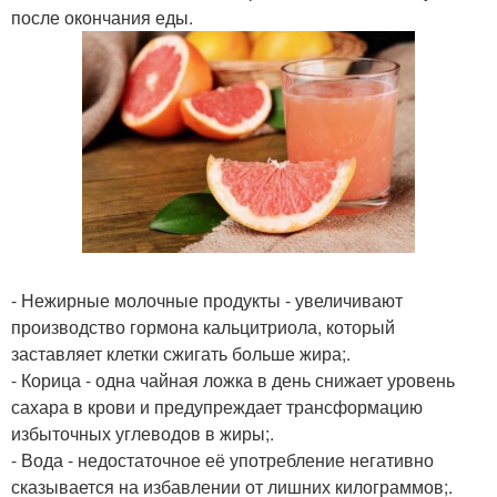
после окончания еды.
- Нежирные молочные продукты - увеличивают
производство гормона кальцитриола, который
заставляет клетки сжигать больше жира;.
- Корица - одна чайная ложка в день снижает уровень
сахара в крови и предупреждает трансформацию
избыточных углеводов в жиры;.
- Вода - недостаточное её употребление негативно
сказывается на избавлении от лишних килограммов;.