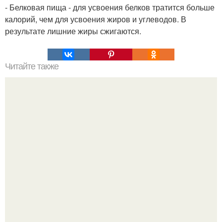
- Белковая пища - для усвоения белков тратится больше
калорий, чем для усвоения жиров и углеводов. В
результате лишние жиры сжигаются.
Читайте также
Самый удобный способ пресс накачать.