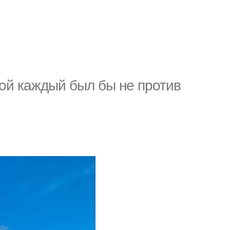
рой каждый был бы не против