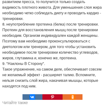
развитием пресса, то получится только создать
видимость плотного живота. Для уменьшения слоя жира
необходимо четко соблюдать диету и проводить кардио -
тренировки.
8. неупотребление протеина (белка) после тренировки.
Протеин для восстановления мышц после тренировки
необходим. Организм индивидуален каждой женщины.
Поэтому вам необходимо проконсультироваться с
диетологом или тренером, для того чтобы установить
необходимое после тренировки количество углеводов,
жиров, глутамина и, конечно же, протеина.
9. "Наклоны В Сторону".
Такое упражнение, на самом деле, обеспечивает совсем
не желаемый эффект - расширяет талию. Вспомните,
нельзя снизить слой жира, накачивая мышцы, которые
находятся под ним.
Читайте также