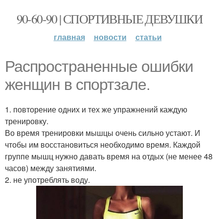
90-60-90 | СПОРТИВНЫЕ ДЕВУШКИ
главная
новости
статьи
Распространенные ошибки
женщин в спортзале.
1. повторение одних и тех же упражнений каждую
тренировку.
Во время тренировки мышцы очень сильно устают. И
чтобы им восстановиться необходимо время. Каждой
группе мышц нужно давать время на отдых (не менее 48
часов) между занятиями.
2. не употреблять воду.