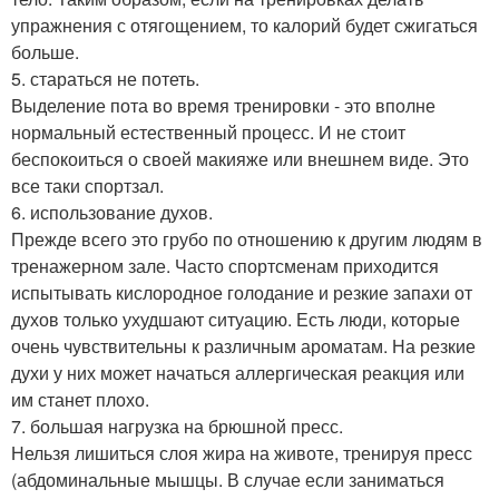
упражнения с отягощением, то калорий будет сжигаться
больше.
5. стараться не потеть.
Выделение пота во время тренировки - это вполне
нормальный естественный процесс. И не стоит
беспокоиться о своей макияже или внешнем виде. Это
все таки спортзал.
6. использование духов.
Прежде всего это грубо по отношению к другим людям в
тренажерном зале. Часто спортсменам приходится
испытывать кислородное голодание и резкие запахи от
духов только ухудшают ситуацию. Есть люди, которые
очень чувствительны к различным ароматам. На резкие
духи у них может начаться аллергическая реакция или
им станет плохо.
7. большая нагрузка на брюшной пресс.
Нельзя лишиться слоя жира на животе, тренируя пресс
(абдоминальные мышцы. В случае если заниматься