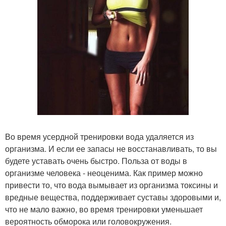
Во время усердной тренировки вода удаляется из
организма. И если ее запасы не восстанавливать, то вы
будете уставать очень быстро. Польза от воды в
организме человека - неоценима. Как пример можно
привести то, что вода вымывает из организма токсины и
вредные вещества, поддерживает суставы здоровыми и,
что не мало важно, во время тренировки уменьшает
вероятность обморока или головокружения.