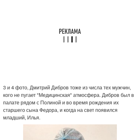
3 и 4 фото, Дмитрий Дибров тоже из числа тех мужчин,
кого не пугает "Медицинская" атмосфера. Дибров был в
палате рядом с Полиной и во время рождения их
старшего сына Федора, и когда на свет появился
младший, Илья.