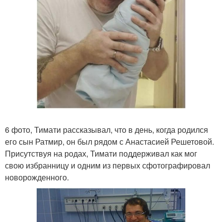
6 фото, Тимати рассказывал, что в день, когда родился
его сын Ратмир, он был рядом с Анастасией Решетовой.
Присутствуя на родах, Тимати поддерживал как мог
свою избранницу и одним из первых сфотографировал
новорожденного.