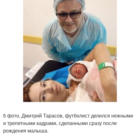
5 фото, Дмитрий Тарасов, футболист делился нежными
и трепетными кадрами, сделанными сразу после
рождения малыша.