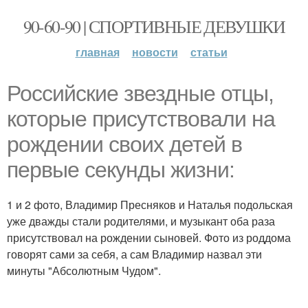
90-60-90 | СПОРТИВНЫЕ ДЕВУШКИ
главная
новости
статьи
Российские звездные отцы,
которые присутствовали на
рождении своих детей в
первые секунды жизни:
1 и 2 фото, Владимир Пресняков и Наталья подольская
уже дважды стали родителями, и музыкант оба раза
присутствовал на рождении сыновей. Фото из роддома
говорят сами за себя, а сам Владимир назвал эти
минуты "Абсолютным Чудом".