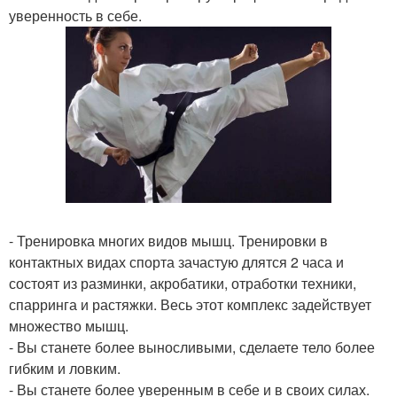
уверенность в себе.
- Тренировка многих видов мышц. Тренировки в
контактных видах спорта зачастую длятся 2 часа и
состоят из разминки, акробатики, отработки техники,
спарринга и растяжки. Весь этот комплекс задействует
множество мышц.
- Вы станете более выносливыми, сделаете тело более
гибким и ловким.
- Вы станете более уверенным в себе и в своих силах.