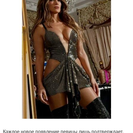
Каждое новое появление певицы лишь подтверждает,