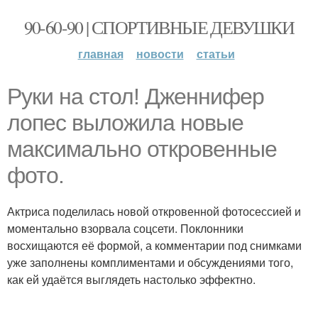
90-60-90 | СПОРТИВНЫЕ ДЕВУШКИ
главная
новости
статьи
Руки на стол! Дженнифер
лопес выложила новые
максимально откровенные
фото.
Актриса поделилась новой откровенной фотосессией и
моментально взорвала соцсети. Поклонники
восхищаются её формой, а комментарии под снимками
уже заполнены комплиментами и обсуждениями того,
как ей удаётся выглядеть настолько эффектно.