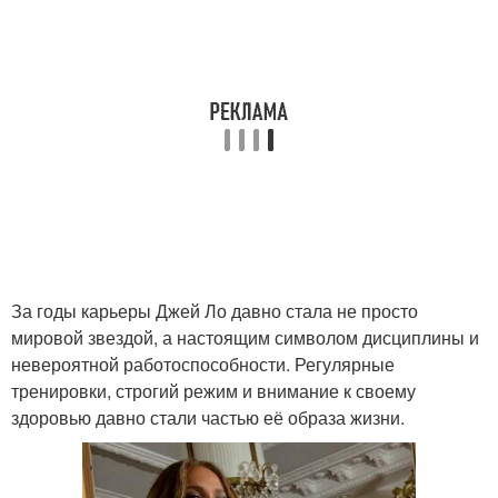
За годы карьеры Джей Ло давно стала не просто
мировой звездой, а настоящим символом дисциплины и
невероятной работоспособности. Регулярные
тренировки, строгий режим и внимание к своему
здоровью давно стали частью её образа жизни.