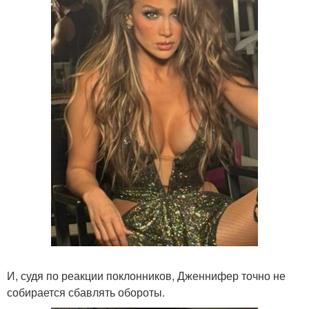
И, судя по реакции поклонников, Дженнифер точно не
собирается сбавлять обороты.