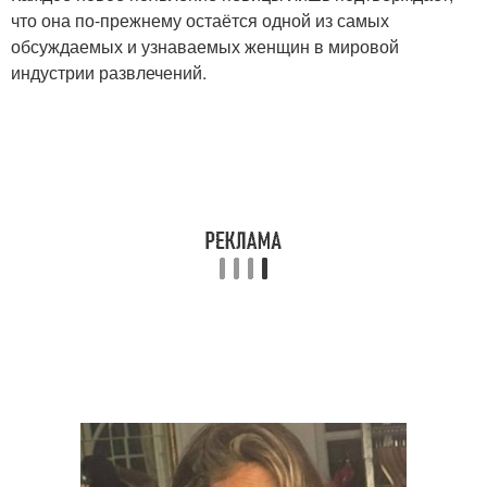
что она по-прежнему остаётся одной из самых
обсуждаемых и узнаваемых женщин в мировой
индустрии развлечений.