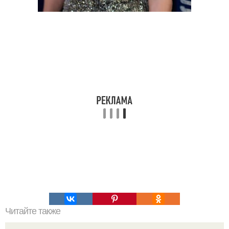
Читайте также