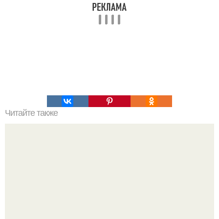
Читайте также
Советы по употреблению воды: