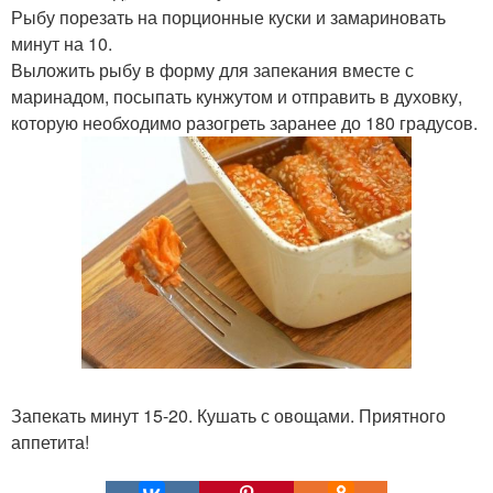
Рыбу порезать на порционные куски и замариновать
минут на 10.
Выложить рыбу в форму для запекания вместе с
маринадом, посыпать кунжутом и отправить в духовку,
которую необходимо разогреть заранее до 180 градусов.
Запекать минут 15-20. Кушать с овощами. Приятного
аппетита!