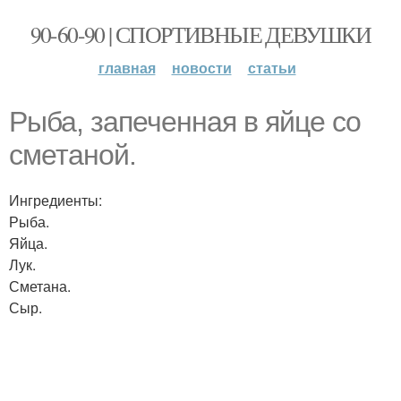
90-60-90 | СПОРТИВНЫЕ ДЕВУШКИ
главная
новости
статьи
Рыба, запеченная в яйце со
сметаной.
Ингредиенты:
Рыба.
Яйца.
Лук.
Сметана.
Сыр.