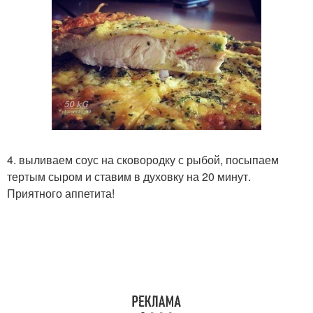
4. выливаем соус на сковородку с рыбой, посыпаем
тертым сыром и ставим в духовку на 20 минут.
Приятного аппетита!