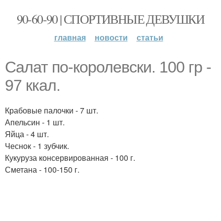
90-60-90 | СПОРТИВНЫЕ ДЕВУШКИ
главная
новости
статьи
Салат по-королевски. 100 гр -
97 ккал.
Крабовые палочки - 7 шт.
Апельсин - 1 шт.
Яйца - 4 шт.
Чеснок - 1 зубчик.
Кукуруза консервированная - 100 г.
Сметана - 100-150 г.