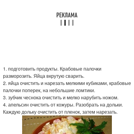
1. подготовить продукты. Крабовые палочки
разморозить. Яйца вкрутую сварить.
2. яйца очистить и нарезать мелкими кубиками, крабовые
палочки поперек, на небольшие ломтики.
3. зубчик чеснока очистить и мелко нарубить ножом.
4. апельсин очистить от кожуры. Разобрать на дольки.
Каждую дольку очистить от пленок, затем нарезать.