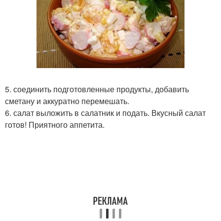
5. соединить подготовленные продукты, добавить
сметану и аккуратно перемешать.
6. салат выложить в салатник и подать. Вкусный салат
готов! Приятного аппетита.