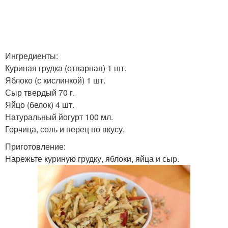
Ингредиенты:
Куриная грудка (отварная) 1 шт.
Яблоко (с кислинкой) 1 шт.
Сыр твердый 70 г.
Яйцо (белок) 4 шт.
Натуральный йогурт 100 мл.
Горчица, соль и перец по вкусу.
Приготовление:
Нарежьте куриную грудку, яблоки, яйца и сыр.