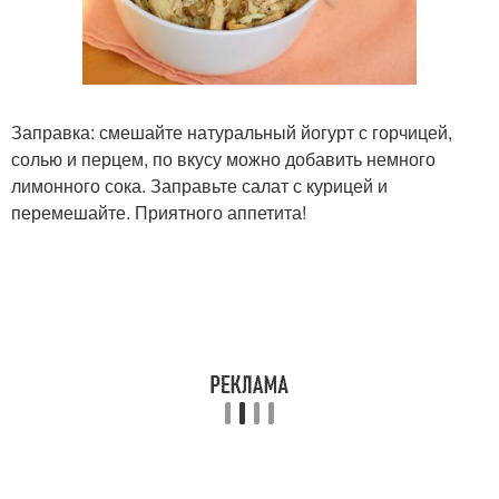
Заправка: смешайте натуральный йогурт с горчицей,
солью и перцем, по вкусу можно добавить немного
лимонного сока. Заправьте салат с курицей и
перемешайте. Приятного аппетита!