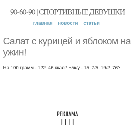
90-60-90 | СПОРТИВНЫЕ ДЕВУШКИ
главная
новости
статьи
Салат с курицей и яблоком на
ужин!
На 100 грамм - 122. 46 ккал? Б/ж/у - 15. 7/5. 19/2. 76?