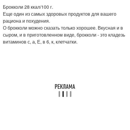
Брокколи 28 ккал/100 г.
Еще один из самых здоровых продуктов для вашего
рациона и похудения.
О брокколи можно сказать только хорошее. Вкусная и в
сыром, и в приготовленном виде, брокколи - это кладезь
витаминов с, а, Е, в 6, к, клетчатки.