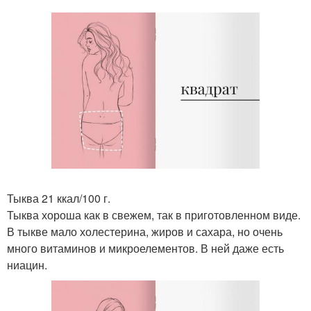
Тыква 21 ккал/100 г.
Тыква хороша как в свежем, так в приготовленном виде.
В тыкве мало холестерина, жиров и сахара, но очень
много витаминов и микроелементов. В ней даже есть
ниацин.