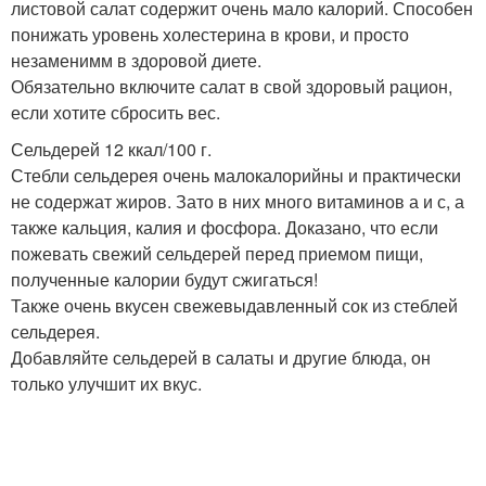
листовой салат содержит очень мало калорий. Способен
понижать уровень холестерина в крови, и просто
незаменимм в здоровой диете.
Обязательно включите салат в свой здоровый рацион,
если хотите сбросить вес.
Сельдерей 12 ккал/100 г.
Стебли сельдерея очень малокалорийны и практически
не содержат жиров. Зато в них много витаминов а и с, а
также кальция, калия и фосфора. Доказано, что если
пожевать свежий сельдерей перед приемом пищи,
полученные калории будут сжигаться!
Также очень вкусен свежевыдавленный сок из стеблей
сельдерея.
Добавляйте сельдерей в салаты и другие блюда, он
только улучшит их вкус.