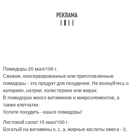
Помидоры 20 ккал/100 г.
Свежие, консервированные или приготовленные
помидоры - это продукт для похудения. Не волнуйтесь о
калориях, натрии, холестерине или жирах.
В помидорах много витаминов и микроэлементов, а
также клетчатки.
Хотите похудеть - ешьте помидоры!
Листовой салат 15 ккал/100 г.
Богатый на витамины к, с, а, жирные кислоты омега - 3,