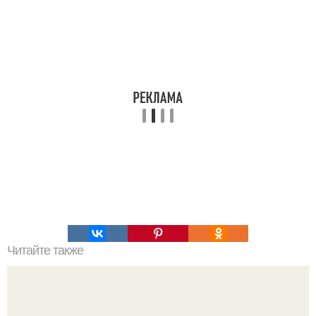
Читайте также