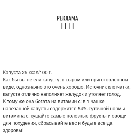
Капуста 25 ккал/100 г.
Как бы вы не ели капусту, в сыром или приготовленном
виде, однозначно это очень хорошо. Источник клетчатки,
капуста отлично наполняет желудок и утоляет голод.
К тому же она богата на витамин с: в 1 чашке
нарезанной капусты содержится 54% суточной нормы
витамина с. кушайте самые полезные фрукты и овощи
для похудения, сбрасывайте вес и будьте всегда
здоровы!