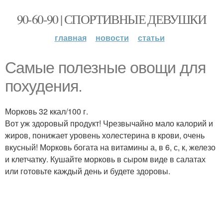
90-60-90 | СПОРТИВНЫЕ ДЕВУШКИ
главная
новости
статьи
Самые полезные овощи для
похудения.
Морковь 32 ккал/100 г.
Вот уж здоровый продукт! Чрезвычайно мало калорий и
жиров, понижает уровень холестерина в крови, очень
вкусный! Морковь богата на витамины а, в 6, с, к, железо
и клетчатку. Кушайте морковь в сыром виде в салатах
или готовьте каждый день и будете здоровы.