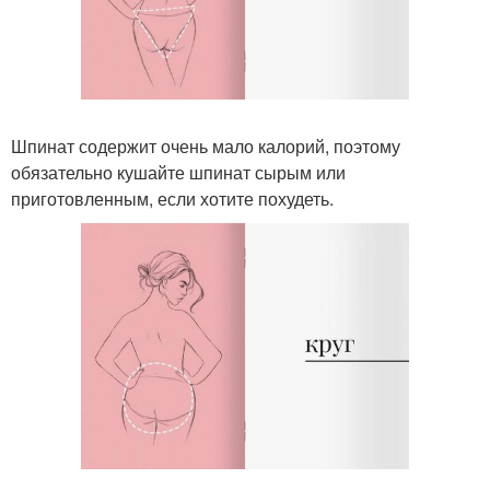
Шпинат содержит очень мало калорий, поэтому
обязательно кушайте шпинат сырым или
приготовленным, если хотите похудеть.