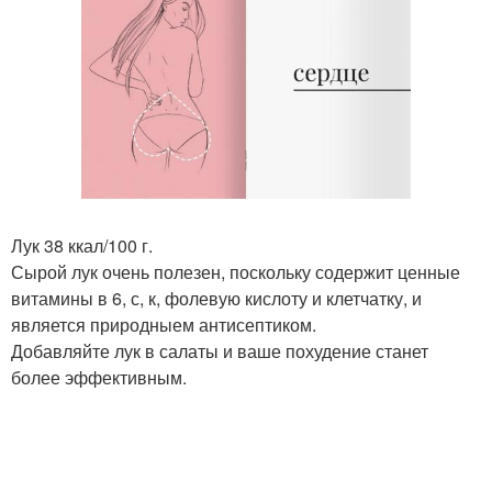
Лук 38 ккал/100 г.
Сырой лук очень полезен, поскольку содержит ценные
витамины в 6, с, к, фолевую кислоту и клетчатку, и
является природныем антисептиком.
Добавляйте лук в салаты и ваше похудение станет
более эффективным.