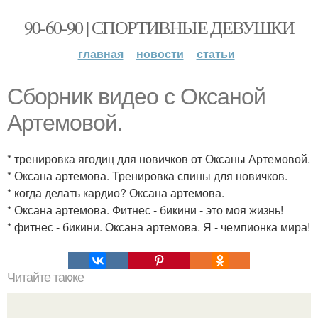
90-60-90 | СПОРТИВНЫЕ ДЕВУШКИ
главная
новости
статьи
Сборник видео с Оксаной
Артемовой.
* тренировка ягодиц для новичков от Оксаны Артемовой.
* Оксана артемова. Тренировка спины для новичков.
* когда делать кардио? Оксана артемова.
* Оксана артемова. Фитнес - бикини - это моя жизнь!
* фитнес - бикини. Оксана артемова. Я - чемпионка мира!
Читайте также