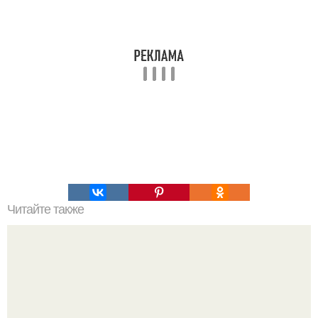
Читайте также