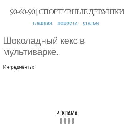
90-60-90 | СПОРТИВНЫЕ ДЕВУШКИ
главная
новости
статьи
Шоколадный кекс в
мультиварке.
Ингредиенты: