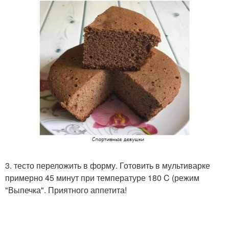
3. тесто переложить в форму. Готовить в мультиварке
примерно 45 минут при температуре 180 C (режим
"Выпечка". Приятного аппетита!