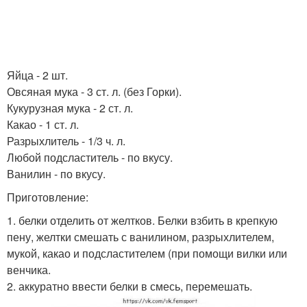
Яйца - 2 шт.
Овсяная мука - 3 ст. л. (без Горки).
Кукурузная мука - 2 ст. л.
Какао - 1 ст. л.
Разрыхлитель - 1/3 ч. л.
Любой подсластитель - по вкусу.
Ванилин - по вкусу.
Приготовление:
1. белки отделить от желтков. Белки взбить в крепкую
пену, желтки смешать с ванилином, разрыхлителем,
мукой, какао и подсластителем (при помощи вилки или
венчика.
2. аккуратно ввести белки в смесь, перемешать.