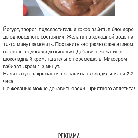
Йогурт, творог, подсластитель и какао взбить в блендере
до однородного состояния. Желатин в холодной воде на
10-15 минут замочить. Поставить кастрюлю с желатином
на огонь, недоводя до кипения. Добавить желатин в
шоколадный крем, тщательно перемешать. Миксером
взбивать крем 1-2 минут.
Налить мусс в креманки, поставить в холодильник на 2-3
часа.
По желанию можно добавить орехи. Приятного аппетита!