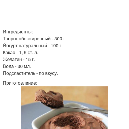
Ингредиенты:
Творог обезжиренный - 300 г.
Йогурт натуральный - 100 г.
Какао - 1, 5 ст. л.
Желатин - 15 г.
Вода - 30 мл.
Подсластитель - по вкусу.
Приготовление: