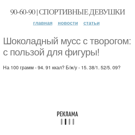
90-60-90 | СПОРТИВНЫЕ ДЕВУШКИ
главная
новости
статьи
Шоколадный мусс с творогом:
с пользой для фигуры!
На 100 грамм - 94. 91 ккал? Б/ж/у - 15. 38/1. 52/5. 09?