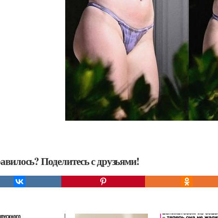
авилось? Поделитесь с друзьями!