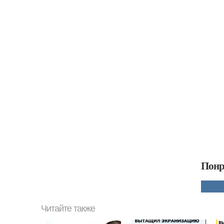
Понр
Читайте также