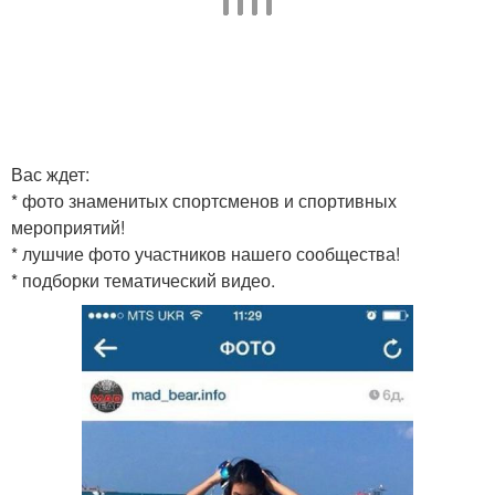
Вас ждет:
* фото знаменитых спортсменов и спортивных
мероприятий!
* лушчие фото участников нашего сообщества!
* подборки тематический видео.