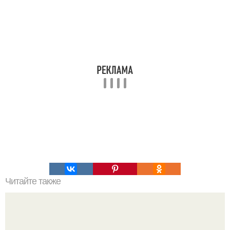
Читайте также