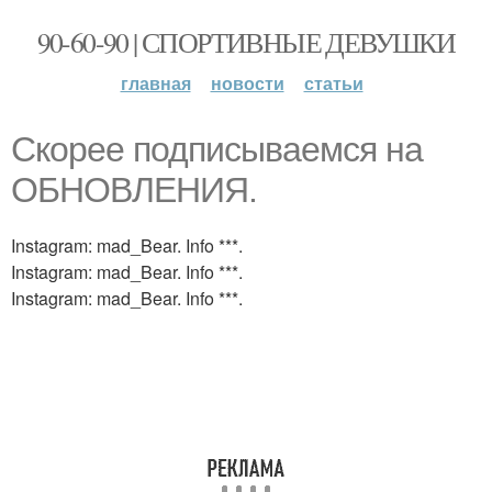
90-60-90 | СПОРТИВНЫЕ ДЕВУШКИ
главная
новости
статьи
Скорее подписываемся на
ОБНОВЛЕНИЯ.
Instagram: mad_Bear. Info ***.
Instagram: mad_Bear. Info ***.
Instagram: mad_Bear. Info ***.