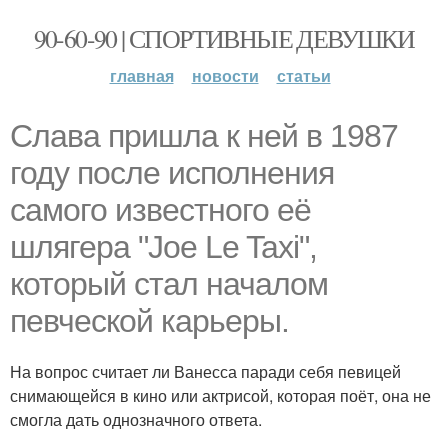
90-60-90 | СПОРТИВНЫЕ ДЕВУШКИ
главная
новости
статьи
Слава пришла к ней в 1987
году после исполнения
самого известного её
шлягера "Joe Le Taxi",
который стал началом
певческой карьеры.
На вопрос считает ли Ванесса паради себя певицей
снимающейся в кино или актрисой, которая поёт, она не
смогла дать однозначного ответа.