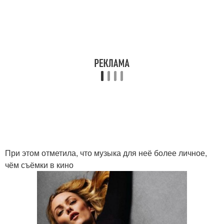
При этом отметила, что музыка для неё более личное,
чём съёмки в кино