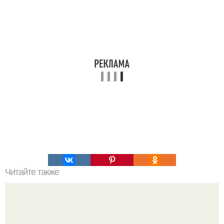
Читайте также