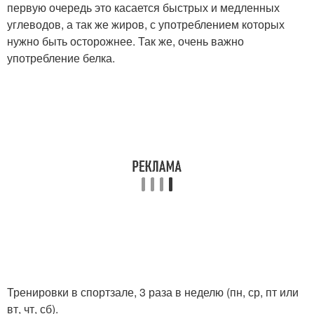
первую очередь это касается быстрых и медленных
углеводов, а так же жиров, с употреблением которых
нужно быть осторожнее. Так же, очень важно
употребление белка.
Тренировки в спортзале, 3 раза в неделю (пн, ср, пт или
вт, чт, сб).