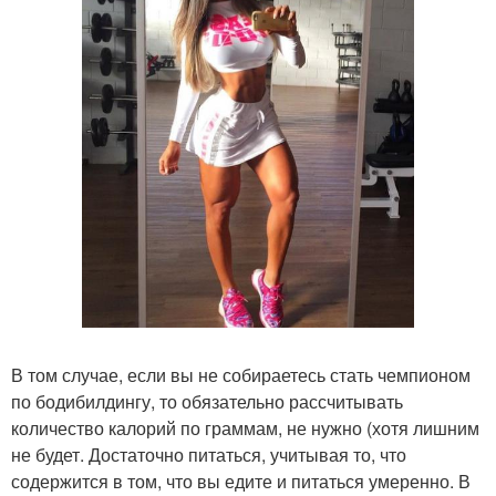
В том случае, если вы не собираетесь стать чемпионом
по бодибилдингу, то обязательно рассчитывать
количество калорий по граммам, не нужно (хотя лишним
не будет. Достаточно питаться, учитывая то, что
содержится в том, что вы едите и питаться умеренно. В