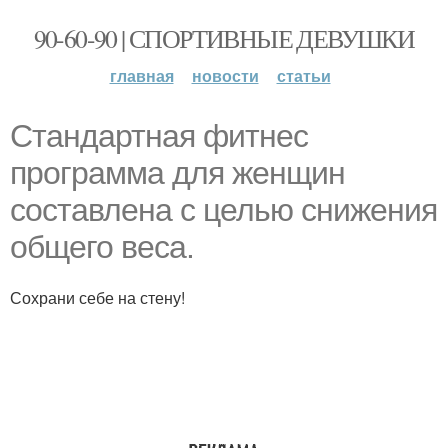
90-60-90 | СПОРТИВНЫЕ ДЕВУШКИ
главная
новости
статьи
Стандартная фитнес
программа для женщин
составлена с целью снижения
общего веса.
Сохрани себе на стену!