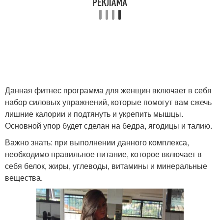
Данная фитнес программа для женщин включает в себя
набор силовых упражнений, которые помогут вам сжечь
лишние калории и подтянуть и укрепить мышцы.
Основной упор будет сделан на бедра, ягодицы и талию.
Важно знать: при выполнении данного комплекса,
необходимо правильное питание, которое включает в
себя белок, жиры, углеводы, витамины и минеральные
вещества.