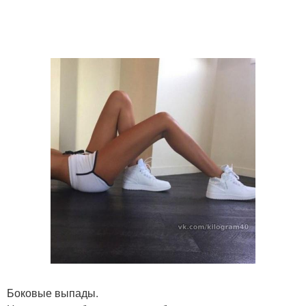
Боковые выпады.