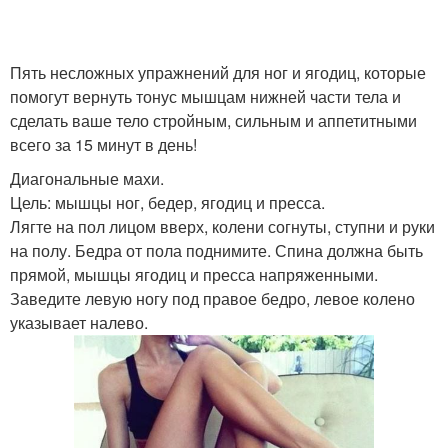
Пять несложных упражнений для ног и ягодиц, которые
помогут вернуть тонус мышцам нижней части тела и
сделать ваше тело стройным, сильным и аппетитными
всего за 15 минут в день!
Диагональные махи.
Цель: мышцы ног, бедер, ягодиц и пресса.
Лягте на пол лицом вверх, колени согнуты, ступни и руки
на полу. Бедра от пола поднимите. Спина должна быть
прямой, мышцы ягодиц и пресса напряженными.
Заведите левую ногу под правое бедро, левое колено
указывает налево.