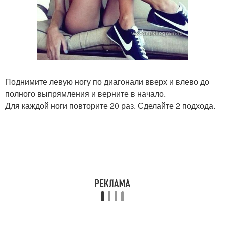
Поднимите левую ногу по диагонали вверх и влево до
полного выпрямления и верните в начало.
Для каждой ноги повторите 20 раз. Сделайте 2 подхода.