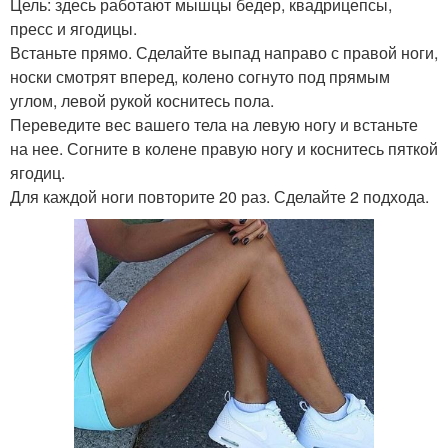
Цель: здесь работают мышцы бедер, квадрицепсы,
пресс и ягодицы.
Встаньте прямо. Сделайте выпад направо с правой ноги,
носки смотрят вперед, колено согнуто под прямым
углом, левой рукой коснитесь пола.
Переведите вес вашего тела на левую ногу и встаньте
на нее. Согните в колене правую ногу и коснитесь пяткой
ягодиц.
Для каждой ноги повторите 20 раз. Сделайте 2 подхода.