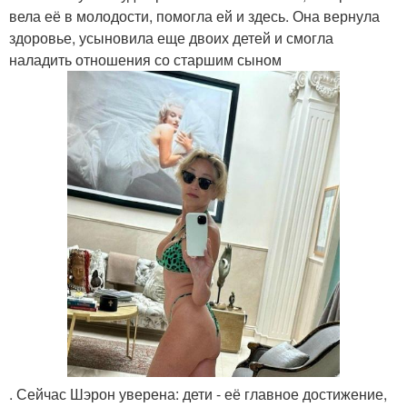
вела её в молодости, помогла ей и здесь. Она вернула
здоровье, усыновила еще двоих детей и смогла
наладить отношения со старшим сыном
. Сейчас Шэрон уверена: дети - её главное достижение,