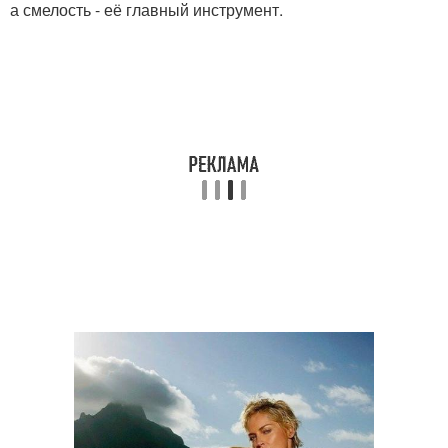
а смелость - её главный инструмент.