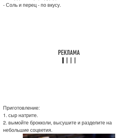
- Соль и перец - по вкусу.
Приготовление:
1. сыр натрите.
2. вымойте брокколи, высушите и разделите на
небольшие соцветия.