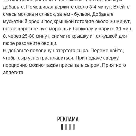
добавьте. Помешивая держите около 3-4 минут. Влейте
смесь молока и сливок, затем - бульон. Добавьте
мускатный орех и под крышкой готовьте около 20 минут,
после вбросьте лук, морковь и брокколи и варите 30 мин.
8. через 25-30 минут, снимите крышку и толкушкой для
пюре разомните овощи.
9. добавьте половину натертого сыра. Перемешайте,
чтобы сыр успел расплавиться. При подаче сверху
порционно можно также присыпать сыром. Приятного
аппетита.