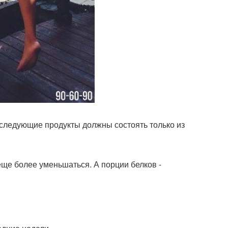
оследующие продукты должны состоять только из
ще более уменьшаться. А порции белков -