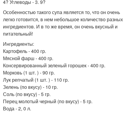
4? Углеводы - 3. 9?
Особенностью такого супа является то, что он очень
легко готовится, в нем небольшое количество разных
ингредиентов. И в то же время, он очень вкусный и
питательный!
Ингредиенты:
Картофель - 400 гр.
Мясной фарш - 400 гр.
Консервированный зеленый горошек - 400 гр.
Морковь (1 шт. ) - 90 гр.
Лук репчатый (1 шт. ) - 110 гр.
Зелень (по вкусу) - 10 гр.
Соль (по вкусу) - 5 гр.
Перец молотый черный (по вкусу) - 5 гр.
Вода - 2, 0 л.