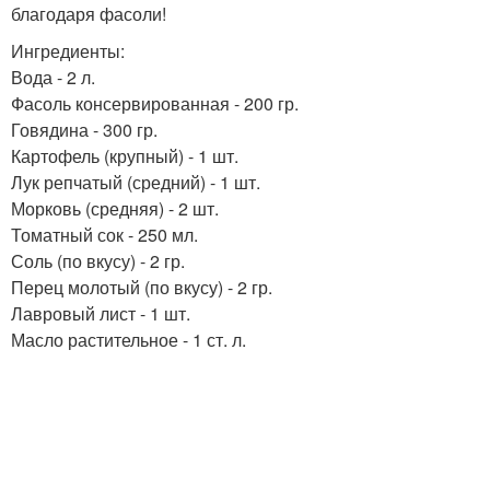
благодаря фасоли!
Ингредиенты:
Вода - 2 л.
Фасоль консервированная - 200 гр.
Говядина - 300 гр.
Картофель (крупный) - 1 шт.
Лук репчатый (средний) - 1 шт.
Морковь (средняя) - 2 шт.
Томатный сок - 250 мл.
Соль (по вкусу) - 2 гр.
Перец молотый (по вкусу) - 2 гр.
Лавровый лист - 1 шт.
Масло растительное - 1 ст. л.