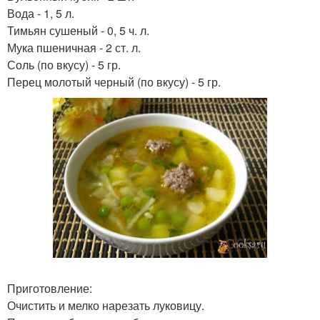
Вода - 1, 5 л.
Тимьян сушеный - 0, 5 ч. л.
Мука пшеничная - 2 ст. л.
Соль (по вкусу) - 5 гр.
Перец молотый черный (по вкусу) - 5 гр.
Приготовление:
Очистить и мелко нарезать луковицу.