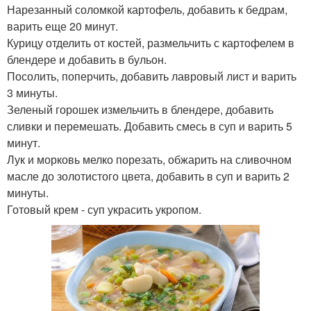
Нарезанный соломкой картофель, добавить к бедрам,
варить еще 20 минут.
Курицу отделить от костей, размельчить с картофелем в
блендере и добавить в бульон.
Посолить, поперчить, добавить лавровый лист и варить
3 минуты.
Зеленый горошек измельчить в блендере, добавить
сливки и перемешать. Добавить смесь в суп и варить 5
минут.
Лук и морковь мелко порезать, обжарить на сливочном
масле до золотистого цвета, добавить в суп и варить 2
минуты.
Готовый крем - суп украсить укропом.