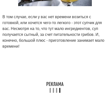
В том случае, если у вас нет времени возиться с
готовкой, или хочется чего-то легкого - этот супчик для
вас. Несмотря на то, что тут мало ингредиентов, суп
получается сытный, за счет питательности грибов. И,
конечно, большой плюс - приготовление занимает мало
времени!