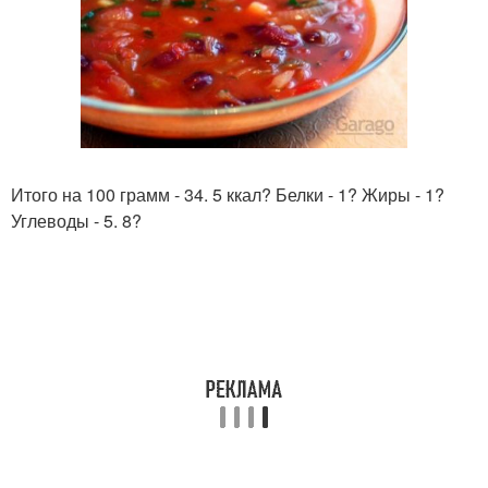
Итого на 100 грамм - 34. 5 ккал? Белки - 1? Жиры - 1?
Углеводы - 5. 8?