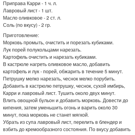
Приправа Карри - 1 ч. л.
Лавровый лист - 1 шт.
Масло оливковое - 2 ст. л.
Соль (по вкусу) - 2 гр.
Приготовление:
Морковь промыть, очистить и порезать кубиками.
Лук порей полукольцами нарезать.
Картофель очистить и нарезать кубиками.
В кастрюле нагреть оливковое масло, добавить
картофель и лук - порей, обжарить в течение 5 минут.
Петрушку мелко нарезать, чеснок мелко порубить.
Добавить в кастрюлю петрушку, чеснок, сухой имбирь,
Карри и лавровый лист. Тушить около двух минут.
Влить овощной бульон и добавить морковь. Довести до
кипения, затем уменьшить огонь и варить около 30
минут, пока морковь не станет мягкой.
Убрать из супа лавровый лист, перелить в блендер и
взбить до кремообразного состояния. По вкусу добавить