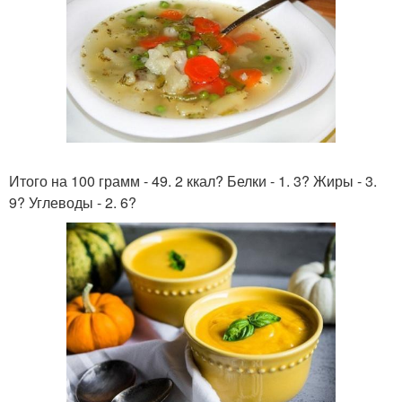
Итого на 100 грамм - 49. 2 ккал? Белки - 1. 3? Жиры - 3.
9? Углеводы - 2. 6?