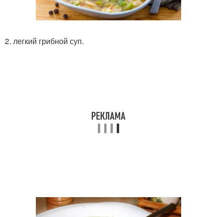
2. легкий грибной суп.