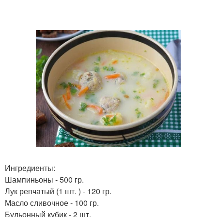
Ингредиенты:
Шампиньоны - 500 гр.
Лук репчатый (1 шт. ) - 120 гр.
Масло сливочное - 100 гр.
Бульонный кубик - 2 шт.