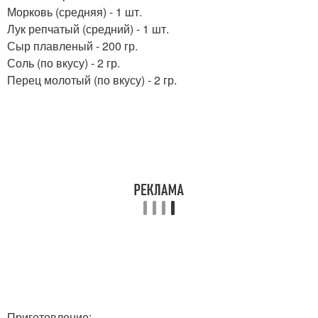
Морковь (средняя) - 1 шт.
Лук репчатый (средний) - 1 шт.
Сыр плавленый - 200 гр.
Соль (по вкусу) - 2 гр.
Перец молотый (по вкусу) - 2 гр.
Приготовление: