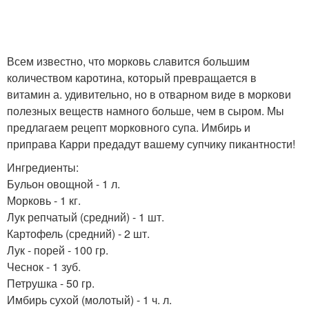
Всем известно, что морковь славится большим
количеством каротина, который превращается в
витамин а. удивительно, но в отварном виде в моркови
полезных веществ намного больше, чем в сыром. Мы
предлагаем рецепт морковного супа. Имбирь и
приправа Карри предадут вашему супчику пикантности!
Ингредиенты:
Бульон овощной - 1 л.
Морковь - 1 кг.
Лук репчатый (средний) - 1 шт.
Картофель (средний) - 2 шт.
Лук - порей - 100 гр.
Чеснок - 1 зуб.
Петрушка - 50 гр.
Имбирь сухой (молотый) - 1 ч. л.