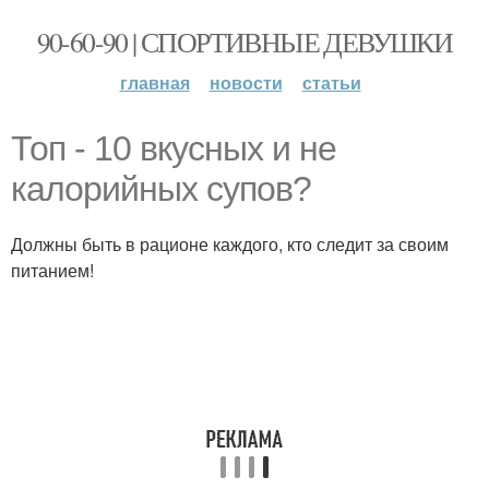
90-60-90 | СПОРТИВНЫЕ ДЕВУШКИ
главная
новости
статьи
Топ - 10 вкусных и не
калорийных супов?
Должны быть в рационе каждого, кто следит за своим
питанием!