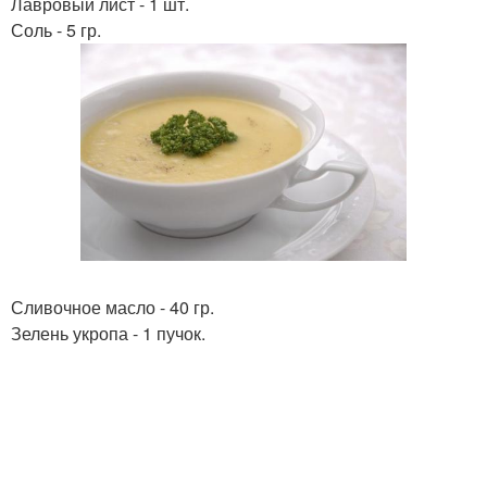
Лавровый лист - 1 шт.
Соль - 5 гр.
Сливочное масло - 40 гр.
Зелень укропа - 1 пучок.