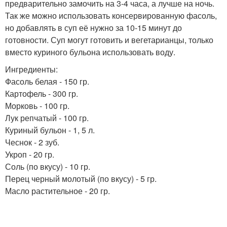
предварительно замочить на 3-4 часа, а лучше на ночь.
Так же можно использовать консервированную фасоль,
но добавлять в суп её нужно за 10-15 минут до
готовности. Суп могут готовить и вегетарианцы, только
вместо куриного бульона использовать воду.
Ингредиенты:
Фасоль белая - 150 гр.
Картофель - 300 гр.
Морковь - 100 гр.
Лук репчатый - 100 гр.
Куриный бульон - 1, 5 л.
Чеснок - 2 зуб.
Укроп - 20 гр.
Соль (по вкусу) - 10 гр.
Перец черный молотый (по вкусу) - 5 гр.
Масло растительное - 20 гр.