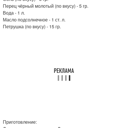
Перец чёрный молотый (по вкусу) - 5 гр.
Вода - 1 л.
Масло подсолнечное - 1 ст. л.
Петрушка (по вкусу) - 15 гр.
Приготовление: