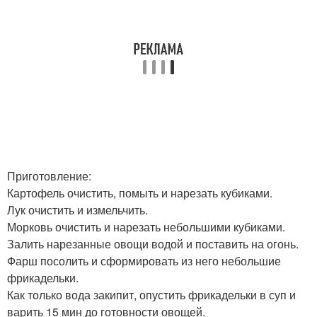
Приготовление:
Картофель очистить, помыть и нарезать кубиками.
Лук очистить и измельчить.
Морковь очистить и нарезать небольшими кубиками.
Залить нарезанные овощи водой и поставить на огонь.
Фарш посолить и сформировать из него небольшие
фрикадельки.
Как только вода закипит, опустить фрикадельки в суп и
варить 15 мин до готовности овощей.