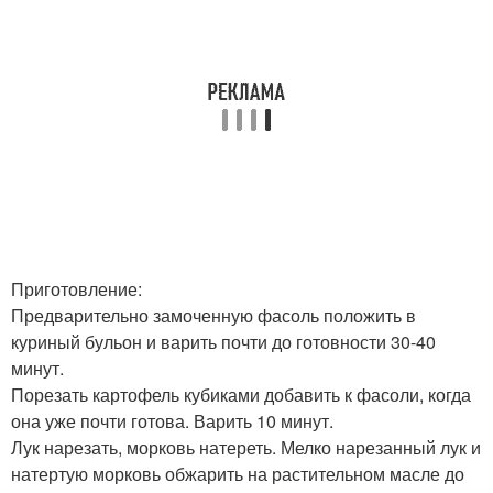
Приготовление:
Предварительно замоченную фасоль положить в
куриный бульон и варить почти до готовности 30-40
минут.
Порезать картофель кубиками добавить к фасоли, когда
она уже почти готова. Варить 10 минут.
Лук нарезать, морковь натереть. Мелко нарезанный лук и
натертую морковь обжарить на растительном масле до