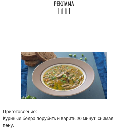
Приготовление:
Куриные бедра порубить и варить 20 минут, снимая
пену.