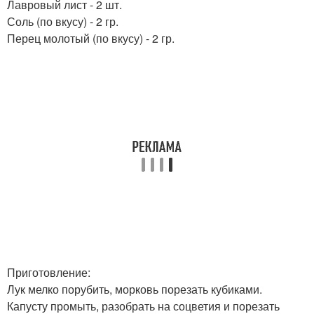
Лавровый лист - 2 шт.
Соль (по вкусу) - 2 гр.
Перец молотый (по вкусу) - 2 гр.
Приготовление:
Лук мелко порубить, морковь порезать кубиками.
Капусту промыть, разобрать на соцветия и порезать