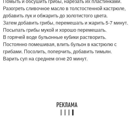
Помыть и обсушить грибы, нарезать их пластинками.
Разогреть сливочное масло в толстостенной кастрюле,
добавить лук и обжарить до золотистого цвета.
Затем добавить грибы, перемешать и жарить 5-7 минут.
Посыпать грибы мукой и хорошо перемешать.
В горячей воде бульонные кубики растворить.
Постоянно помешивая, влить бульон в кастрюлю с
грибами. Посолить, поперчить, добавить тимьян.
Варить суп на среднем огне 20 минут.