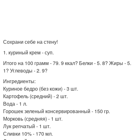
Сохрани себе на стену!
1. куриный крем - суп.
Итого на 100 грамм - 79. 9 ккал? Белки - 5. 8? Жиры - 5.
1? Углеводы - 2. 9?
Ингредиенты:
Куриное бедро (без кожи) - 3 шт.
Картофель (средний) - 2 шт.
Вода - 1 л.
Горошек зеленый консервированный - 150 гр.
Морковь (средняя) - 1 шт.
Лук репчатый - 1 шт.
Сливки 10% - 170 мл.