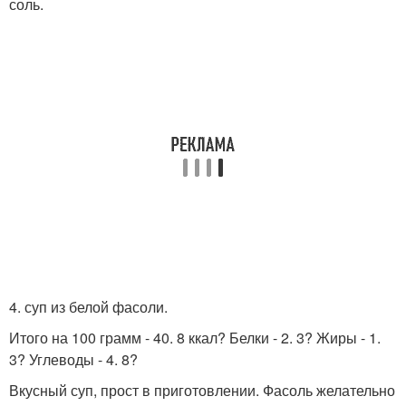
соль.
4. суп из белой фасоли.
Итого на 100 грамм - 40. 8 ккал? Белки - 2. 3? Жиры - 1.
3? Углеводы - 4. 8?
Вкусный суп, прост в приготовлении. Фасоль желательно