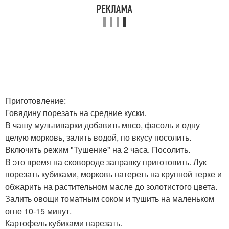
Приготовление:
Говядину порезать на средние куски.
В чашу мультиварки добавить мясо, фасоль и одну
целую морковь, залить водой, по вкусу посолить.
Включить режим "Тушение" на 2 часа. Посолить.
В это время на сковороде заправку приготовить. Лук
порезать кубиками, морковь натереть на крупной терке и
обжарить на растительном масле до золотистого цвета.
Залить овощи томатным соком и тушить на маленьком
огне 10-15 минут.
Картофель кубиками нарезать.