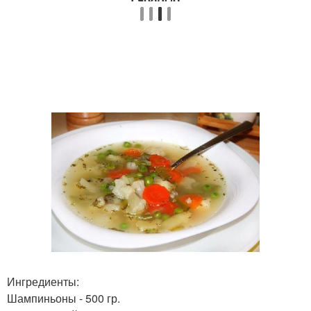
Ингредиенты:
Шампиньоны - 500 гр.