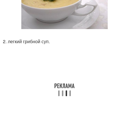
2. легкий грибной суп.