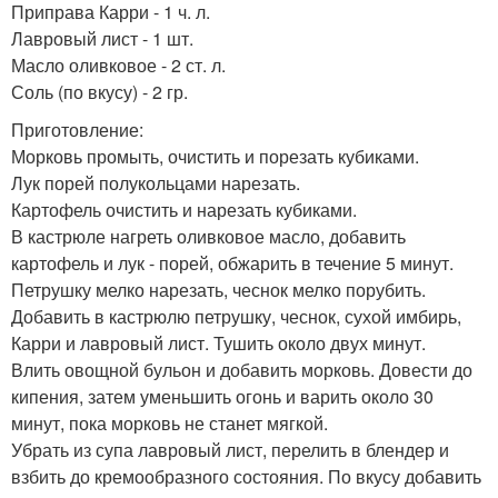
Приправа Карри - 1 ч. л.
Лавровый лист - 1 шт.
Масло оливковое - 2 ст. л.
Соль (по вкусу) - 2 гр.
Приготовление:
Морковь промыть, очистить и порезать кубиками.
Лук порей полукольцами нарезать.
Картофель очистить и нарезать кубиками.
В кастрюле нагреть оливковое масло, добавить
картофель и лук - порей, обжарить в течение 5 минут.
Петрушку мелко нарезать, чеснок мелко порубить.
Добавить в кастрюлю петрушку, чеснок, сухой имбирь,
Карри и лавровый лист. Тушить около двух минут.
Влить овощной бульон и добавить морковь. Довести до
кипения, затем уменьшить огонь и варить около 30
минут, пока морковь не станет мягкой.
Убрать из супа лавровый лист, перелить в блендер и
взбить до кремообразного состояния. По вкусу добавить