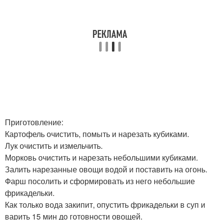
Приготовление:
Картофель очистить, помыть и нарезать кубиками.
Лук очистить и измельчить.
Морковь очистить и нарезать небольшими кубиками.
Залить нарезанные овощи водой и поставить на огонь.
Фарш посолить и сформировать из него небольшие
фрикадельки.
Как только вода закипит, опустить фрикадельки в суп и
варить 15 мин до готовности овощей.