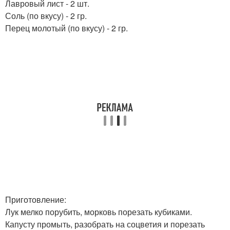
Лавровый лист - 2 шт.
Соль (по вкусу) - 2 гр.
Перец молотый (по вкусу) - 2 гр.
Приготовление:
Лук мелко порубить, морковь порезать кубиками.
Капусту промыть, разобрать на соцветия и порезать