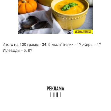
Итого на 100 грамм - 34. 5 ккал? Белки - 1? Жиры - 1?
Углеводы - 5. 8?