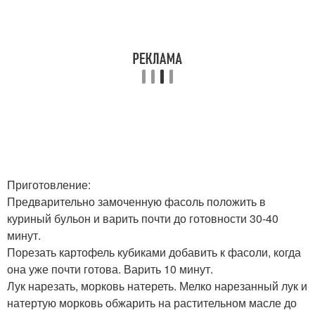
Приготовление:
Предварительно замоченную фасоль положить в
куриный бульон и варить почти до готовности 30-40
минут.
Порезать картофель кубиками добавить к фасоли, когда
она уже почти готова. Варить 10 минут.
Лук нарезать, морковь натереть. Мелко нарезанный лук и
натертую морковь обжарить на растительном масле до