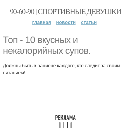
90-60-90 | СПОРТИВНЫЕ ДЕВУШКИ
главная
новости
статьи
Топ - 10 вкусных и
некалорийных супов.
Должны быть в рационе каждого, кто следит за своим
питанием!