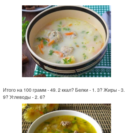
Итого на 100 грамм - 49. 2 ккал? Белки - 1. 3? Жиры - 3.
9? Углеводы - 2. 6?