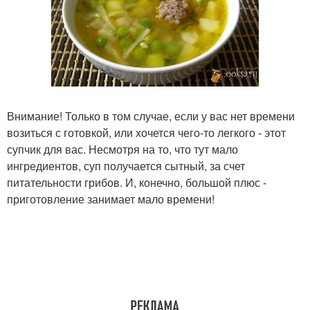
Внимание! Только в том случае, если у вас нет времени
возиться с готовкой, или хочется чего-то легкого - этот
супчик для вас. Несмотря на то, что тут мало
ингредиентов, суп получается сытный, за счет
питательности грибов. И, конечно, большой плюс -
приготовление занимает мало времени!