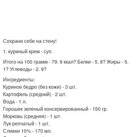
Сохрани себе на стену!
1. куриный крем - суп.
Итого на 100 грамм - 79. 9 ккал? Белки - 5. 8? Жиры - 5.
1? Углеводы - 2. 9?
Ингредиенты:
Куриное бедро (без кожи) - 3 шт.
Картофель (средний) - 2 шт.
Вода - 1 л.
Горошек зеленый консервированный - 150 гр.
Морковь (средняя) - 1 шт.
Лук репчатый - 1 шт.
Сливки 10% - 170 мл.