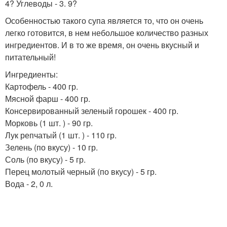
4? Углеводы - 3. 9?
Особенностью такого супа является то, что он очень
легко готовится, в нем небольшое количество разных
ингредиентов. И в то же время, он очень вкусный и
питательный!
Ингредиенты:
Картофель - 400 гр.
Мясной фарш - 400 гр.
Консервированный зеленый горошек - 400 гр.
Морковь (1 шт. ) - 90 гр.
Лук репчатый (1 шт. ) - 110 гр.
Зелень (по вкусу) - 10 гр.
Соль (по вкусу) - 5 гр.
Перец молотый черный (по вкусу) - 5 гр.
Вода - 2, 0 л.