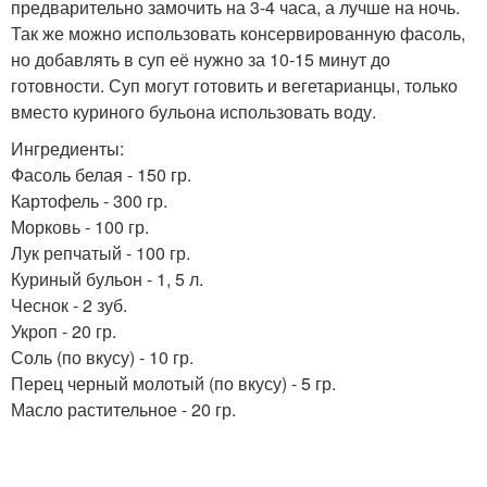
предварительно замочить на 3-4 часа, а лучше на ночь.
Так же можно использовать консервированную фасоль,
но добавлять в суп её нужно за 10-15 минут до
готовности. Суп могут готовить и вегетарианцы, только
вместо куриного бульона использовать воду.
Ингредиенты:
Фасоль белая - 150 гр.
Картофель - 300 гр.
Морковь - 100 гр.
Лук репчатый - 100 гр.
Куриный бульон - 1, 5 л.
Чеснок - 2 зуб.
Укроп - 20 гр.
Соль (по вкусу) - 10 гр.
Перец черный молотый (по вкусу) - 5 гр.
Масло растительное - 20 гр.