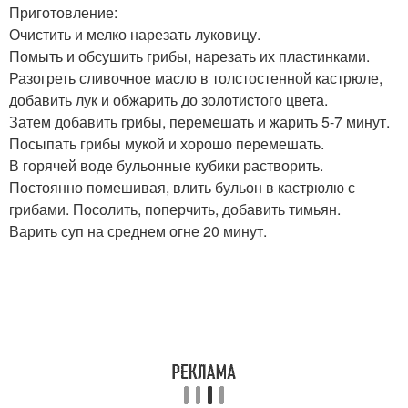
Приготовление:
Очистить и мелко нарезать луковицу.
Помыть и обсушить грибы, нарезать их пластинками.
Разогреть сливочное масло в толстостенной кастрюле,
добавить лук и обжарить до золотистого цвета.
Затем добавить грибы, перемешать и жарить 5-7 минут.
Посыпать грибы мукой и хорошо перемешать.
В горячей воде бульонные кубики растворить.
Постоянно помешивая, влить бульон в кастрюлю с
грибами. Посолить, поперчить, добавить тимьян.
Варить суп на среднем огне 20 минут.