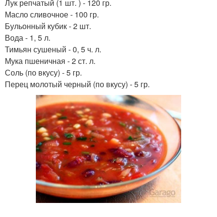
Лук репчатый (1 шт. ) - 120 гр.
Масло сливочное - 100 гр.
Бульонный кубик - 2 шт.
Вода - 1, 5 л.
Тимьян сушеный - 0, 5 ч. л.
Мука пшеничная - 2 ст. л.
Соль (по вкусу) - 5 гр.
Перец молотый черный (по вкусу) - 5 гр.