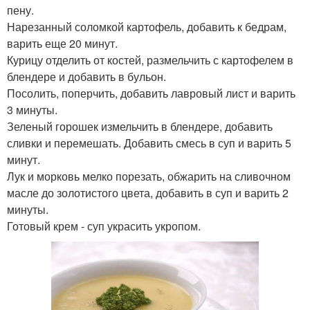
пену.
Нарезанный соломкой картофель, добавить к бедрам,
варить еще 20 минут.
Курицу отделить от костей, размельчить с картофелем в
блендере и добавить в бульон.
Посолить, поперчить, добавить лавровый лист и варить
3 минуты.
Зеленый горошек измельчить в блендере, добавить
сливки и перемешать. Добавить смесь в суп и варить 5
минут.
Лук и морковь мелко порезать, обжарить на сливочном
масле до золотистого цвета, добавить в суп и варить 2
минуты.
Готовый крем - суп украсить укропом.