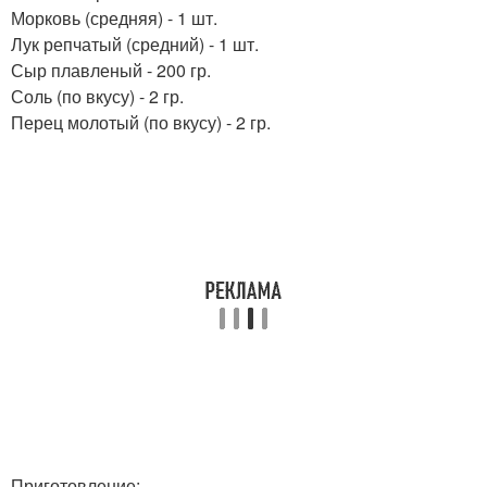
Морковь (средняя) - 1 шт.
Лук репчатый (средний) - 1 шт.
Сыр плавленый - 200 гр.
Соль (по вкусу) - 2 гр.
Перец молотый (по вкусу) - 2 гр.
Приготовление: