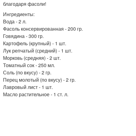
благодаря фасоли!
Ингредиенты:
Вода - 2 л.
Фасоль консервированная - 200 гр.
Говядина - 300 гр.
Картофель (крупный) - 1 шт.
Лук репчатый (средний) - 1 шт.
Морковь (средняя) - 2 шт.
Томатный сок - 250 мл.
Соль (по вкусу) - 2 гр.
Перец молотый (по вкусу) - 2 гр.
Лавровый лист - 1 шт.
Масло растительное - 1 ст. л.