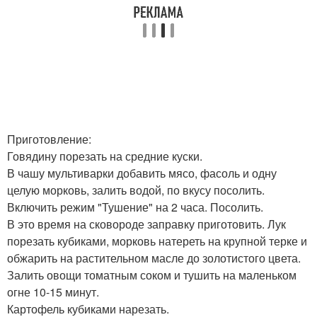
Приготовление:
Говядину порезать на средние куски.
В чашу мультиварки добавить мясо, фасоль и одну
целую морковь, залить водой, по вкусу посолить.
Включить режим "Тушение" на 2 часа. Посолить.
В это время на сковороде заправку приготовить. Лук
порезать кубиками, морковь натереть на крупной терке и
обжарить на растительном масле до золотистого цвета.
Залить овощи томатным соком и тушить на маленьком
огне 10-15 минут.
Картофель кубиками нарезать.