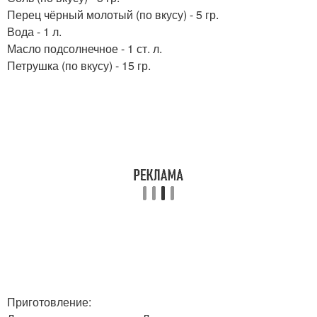
Перец чёрный молотый (по вкусу) - 5 гр.
Вода - 1 л.
Масло подсолнечное - 1 ст. л.
Петрушка (по вкусу) - 15 гр.
Приготовление: