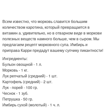
Всем известно, что морковь славится большим
количеством каротина, который превращается в
витамин а. удивительно, но в отварном виде в моркови
полезных веществ намного больше, чем в сыром. Мы
предлагаем рецепт морковного супа. Имбирь и
приправа Карри предадут вашему супчику пикантности!
Ингредиенты:
Бульон овощной - 1 л.
Морковь - 1 кг.
Лук репчатый (средний) - 1 шт.
Картофель (средний) - 2 шт.
Лук - порей - 100 гр.
Чеснок - 1 зуб.
Петрушка - 50 гр.
Имбирь сухой (молотый) - 1 ч. л.