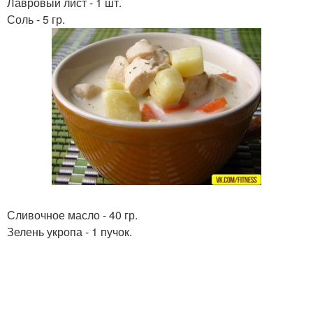
Лавровый лист - 1 шт.
Соль - 5 гр.
Сливочное масло - 40 гр.
Зелень укропа - 1 пучок.