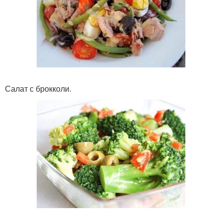
Салат с брокколи.