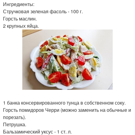
Ингредиенты:
Стручковая зеленая фасоль - 100 г.
Горсть маслин.
2 крупных яйца.
1 банка консервированного тунца в собственном соку.
Горсть помидоров Черри (можно заменить на обычные и
порезать).
Петрушка.
Бальзамический уксус - 1 ст. л.