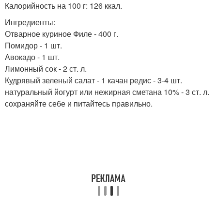
Калорийность на 100 г: 126 ккал.
Ингредиенты:
Отварное куриное Филе - 400 г.
Помидор - 1 шт.
Авокадо - 1 шт.
Лимонный сок - 2 ст. л.
Кудрявый зеленый салат - 1 качан редис - 3-4 шт.
натуральный йогурт или нежирная сметана 10% - 3 ст. л.
сохраняйте себе и питайтесь правильно.