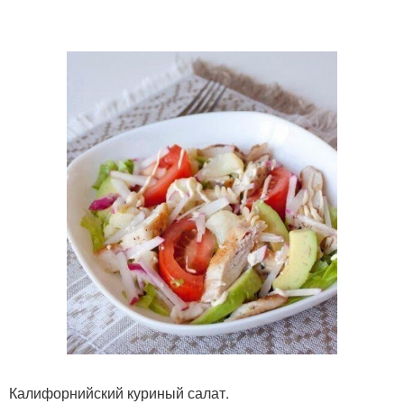
Калифорнийский куриный салат.