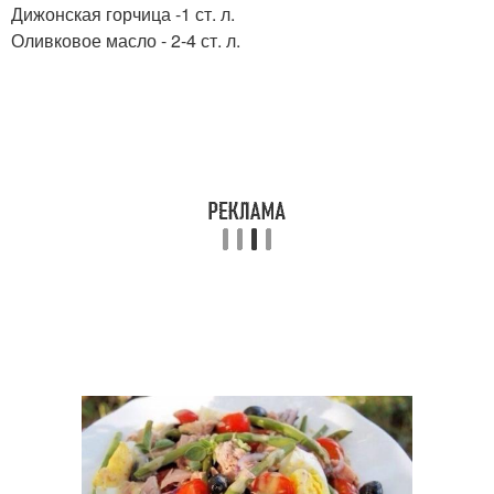
Дижонская горчица -1 ст. л.
Оливковое масло - 2-4 ст. л.