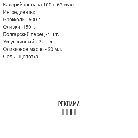
Калорийность на 100 г: 63 ккал.
Ингредиенты:
Брокколи - 500 г.
Оливки -150 г.
Болгарский перец -1 шт.
Уксус винный - 2 ст. л.
Оливковое масло - 20 мл.
Соль - щепотка.