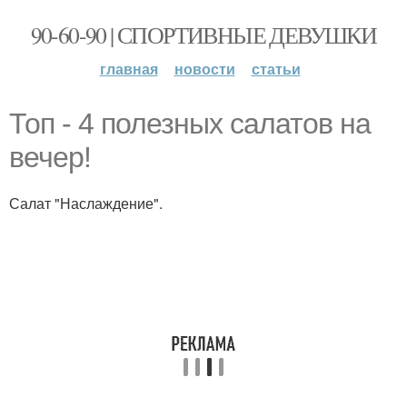
90-60-90 | СПОРТИВНЫЕ ДЕВУШКИ
главная
новости
статьи
Топ - 4 полезных салатов на
вечер!
Салат "Наслаждение".