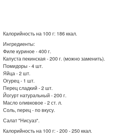
Калорийность на 100 г: 186 ккал.
Ингредиенты:
Филе куриное - 400 г.
Капуста пекинская - 200 г. (можно заменить).
Помидоры - 4 шт.
Яйца - 2 шт.
Огурец - 1 шт.
Перец сладкий - 2 шт.
Йогурт натуральный - 200 г.
Масло оливковое - 2 ст. л.
Соль, перец - по вкусу.
Салат "Нисуаз".
Калорийность на 100 г: - 200 - 250 ккал.