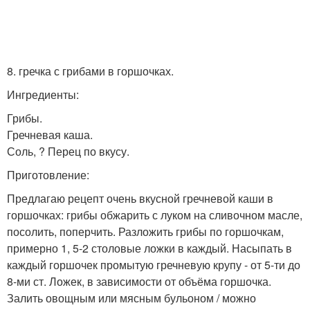
8. гречка с грибами в горшочках.
Ингредиенты:
Грибы.
Гречневая каша.
Соль, ? Перец по вкусу.
Приготовление:
Предлагаю рецепт очень вкусной гречневой каши в
горшочках: грибы обжарить с луком на сливочном масле,
посолить, поперчить. Разложить грибы по горшочкам,
примерно 1, 5-2 столовые ложки в каждый. Насыпать в
каждый горшочек промытую гречневую крупу - от 5-ти до
8-ми ст. Ложек, в зависимости от объёма горшочка.
Залить овощным или мясным бульоном / можно