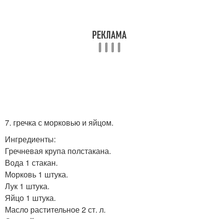
7. гречка с морковью и яйцом.
Ингредиенты:
Гречневая крупа полстакана.
Вода 1 стакан.
Морковь 1 штука.
Лук 1 штука.
Яйцо 1 штука.
Масло растительное 2 ст. л.