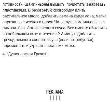
готовности. Шампиньоны вымыть, почистить и нарезать
пластинками. В разогретую сковородку влить
растительное масло, добавить семена кардамона, мелко
нарезанные чеснок и перец Чили, лук, шампиньоны, сок
лимона, 2 ст. Ложки соевого соуса. Все вместе обжарить
на небольшом огне в течение 2-3 минут. Добавить
гречку, немного соевого соуса (если потребуется),
перемешать и украсить листьями мяты.
4. "Душеновская Гречка".