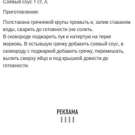
Соевый соус 1 ст. л.
Приготовление:
Полстакана гречневой крупы промыть и, залив стаканом
воды, сварить до готовности (не солить.
В сковороде поджарить лук и натертую на терке
морковь. В остывшую гречку добавить соевый соус, в
сковороду с поджаркой добавить гречку, перемешать,
вылить сверху яйцо и под крышкой довести до
готовности.