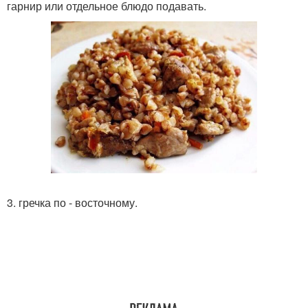
гарнир или отдельное блюдо подавать.
3. гречка по - восточному.