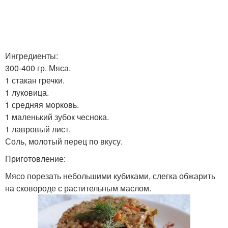
Ингредиенты:
300-400 гр. Мяса.
1 стакан гречки.
1 луковица.
1 средняя морковь.
1 маленький зубок чеснока.
1 лавровый лист.
Соль, молотый перец по вкусу.
Приготовление:
Мясо порезать небольшими кубиками, слегка обжарить
на сковороде с растительным маслом.