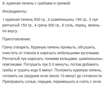
9. куриная печень с грибами и гречкой.
Ингредиенты:
1 куриная печень 500 гр., 2 шампиньоны 150 гр., 3 лук
репчатый 150 гр., 4 греча 300 гр., 5 соль, перец, зелень -
по вкусу.
Приготовление:
Гречу отварить. Куриную печень промыть, обсушить,
очистить от пленок и нарезать небольшими кусочками.
Репчатый лук нарезать тонкими кольцами, шампиньоны -
ломтиками. Потушить лук 2-3 минуты, потом добавить
грибы и тушить еще 5 минут. Положить куриную печень,
готовить на среднем огне около 10 минут до готовности.
Приправить солью, перцем, перемешать и снять с огня.