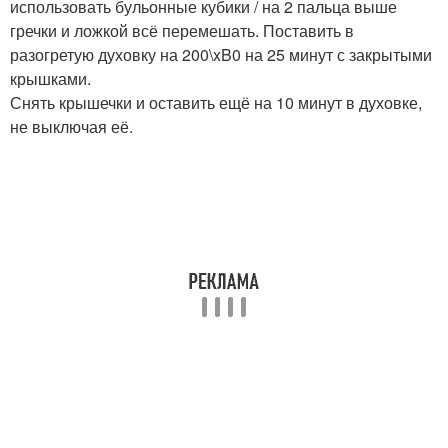
использовать бульонные кубики / на 2 пальца выше
гречки и ложкой всё перемешать. Поставить в
разогретую духовку на 200\xB0 на 25 минут с закрытыми
крышками.
Снять крышечки и оставить ещё на 10 минут в духовке,
не выключая её.