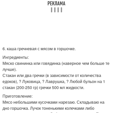
6. каша гречневая с мясом в горшочке.
Ингредиенты:
Мяско свининка или говядинка (наверное чем больше те
лучше).
Стакан или два гречки (в зависимости от количества
едоков), ? Луковица, ? Лаврушка, ? Любой бульон на 1
стакан (200-250 гр) гречки 500 мл жидкости.
Приготовление:
Мясо небольшими кусочками нарезаю. Складываю на
дно горшочка. Лучок тоненькими колечками либо