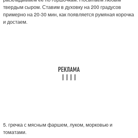
твердым сыром. Ставим в духовку на 200 градусов
примерно на 20-30 мин, как появляется румяная корочка
и достаем.
5. гречка с мясным фаршем, луком, морковью и
томатами.