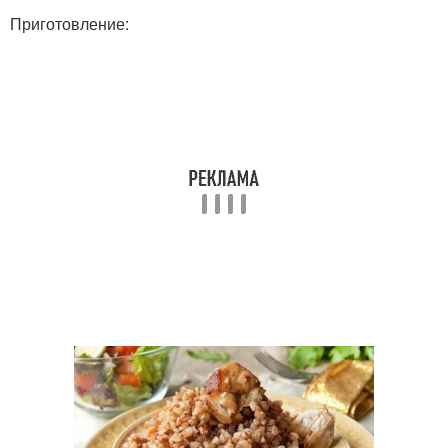
Приготовление: