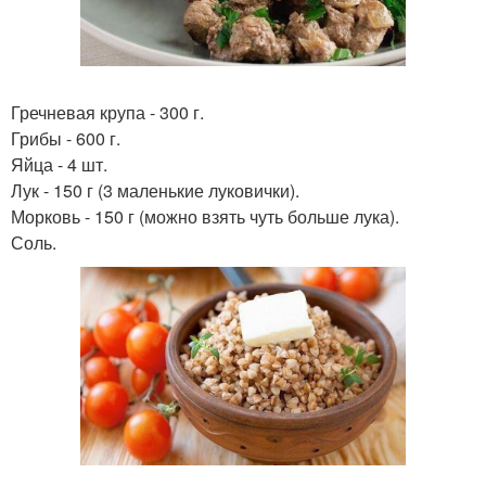
Гречневая крупа - 300 г.
Грибы - 600 г.
Яйца - 4 шт.
Лук - 150 г (3 маленькие луковички).
Морковь - 150 г (можно взять чуть больше лука).
Соль.