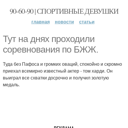
90-60-90 | СПОРТИВНЫЕ ДЕВУШКИ
главная
новости
статьи
Тут на днях проходили
соревнования по БЖЖ.
Туда без Пафоса и громких оваций, спокойно и скромно
приехал всемирно известный актер - том харди. Он
выиграл все схватки досрочно и получил золотую
медаль.