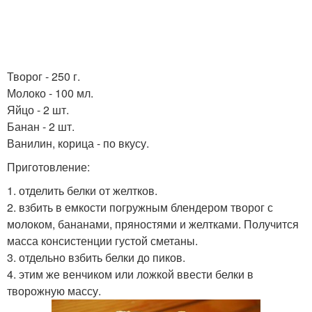
Творог - 250 г.
Молоко - 100 мл.
Яйцо - 2 шт.
Банан - 2 шт.
Ванилин, корица - по вкусу.
Приготовление:
1. отделить белки от желтков.
2. взбить в емкости погружным блендером творог с
молоком, бананами, пряностями и желтками. Получится
масса консистенции густой сметаны.
3. отдельно взбить белки до пиков.
4. этим же венчиком или ложкой ввести белки в
творожную массу.