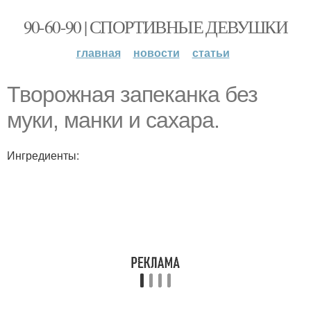
90-60-90 | СПОРТИВНЫЕ ДЕВУШКИ
главная
новости
статьи
Творожная запеканка без
муки, манки и сахара.
Ингредиенты: